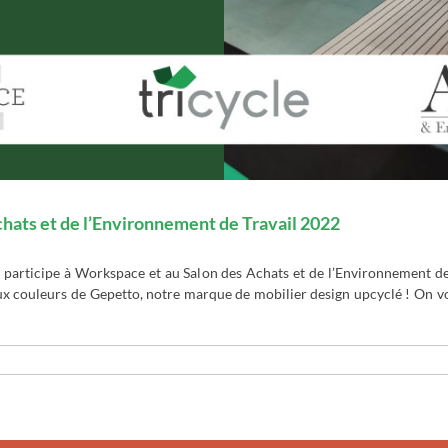
chats et de l’Environnement de Travail 2022
 participe à Workspace et au Salon des Achats et de l’Environnement de
aux couleurs de Gepetto, notre marque de mobilier design upcyclé ! On vo