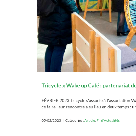
Tricycle x Wake up Café : partenariat d
FÉVRIER 2023 Tricycle s'associe à l'association W
ce faire, leur rencontre a eu lieu en deux temps : un
05/02/2023
|
Catégories :
Article
,
Fil d'Actualités