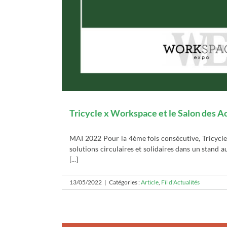
Tricycle x Workspace et le Salon des A
MAI 2022 Pour la 4ème fois consécutive, Tricycle
solutions circulaires et solidaires dans un stand 
[...]
13/05/2022
|
Catégories :
Article
,
Fil d'Actualités