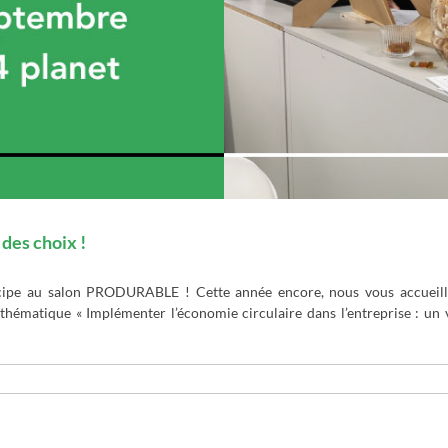
des choix !
ipe au salon PRODURABLE ! Cette année encore, nous vous accueill
 thématique « Implémenter l’économie circulaire dans l’entreprise : u