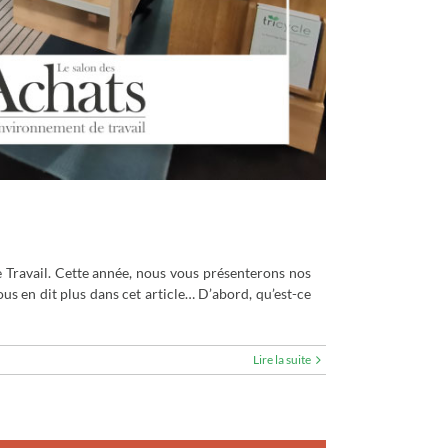
 Travail. Cette année, nous vous présenterons nos
us en dit plus dans cet article… D’abord, qu’est-ce
Lire la suite