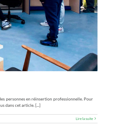
des personnes en réinsertion professionnelle. Pour
 dans cet article. [...]
Lire la suite