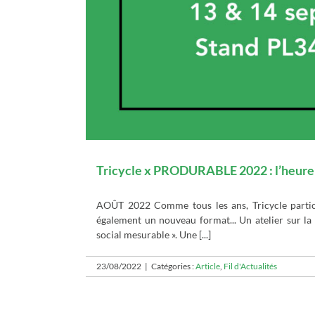
Tricycle x PRODURABLE 2022 : l’heure 
AOÛT 2022 Comme tous les ans, Tricycle partic
également un nouveau format... Un atelier sur la
social mesurable ». Une [...]
23/08/2022
|
Catégories :
Article
,
Fil d'Actualités