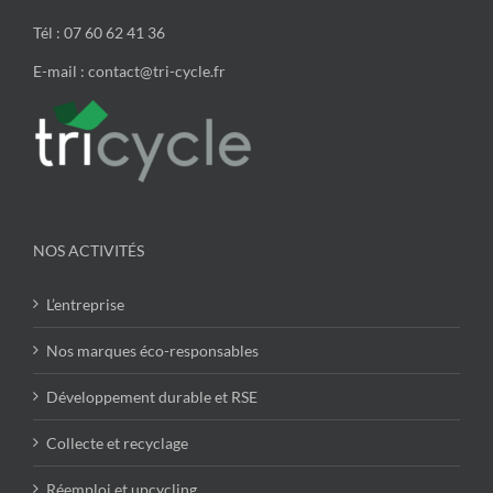
Tél : 07 60 62 41 36
E-mail : contact@tri-cycle.fr
NOS ACTIVITÉS
L’entreprise
Nos marques éco-responsables
Développement durable et RSE
Collecte et recyclage
Réemploi et upcycling