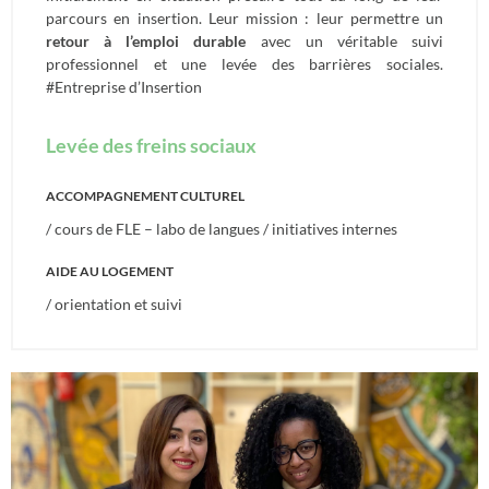
parcours en insertion. Leur mission : leur permettre un
retour à l’emploi durable
avec un véritable suivi
professionnel et une levée des barrières sociales.
#Entreprise d’Insertion
Levée des freins sociaux
ACCOMPAGNEMENT CULTUREL
/ cours de FLE – labo de langues / initiatives internes
AIDE AU LOGEMENT
/ orientation et suivi