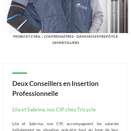
PEDRO ET CYRIL – CONTREMAÎTRES – DANS NOS ENTREPÔTS À
GENNEVILLIERS
Deux Conseillers en Insertion
Professionnelle
Lila et Sabrina, nos CIP chez Tricycle
Lila et Sabrina, nos CIP, accompagnent les salariés
initialement en situation précaire tout au long de leur