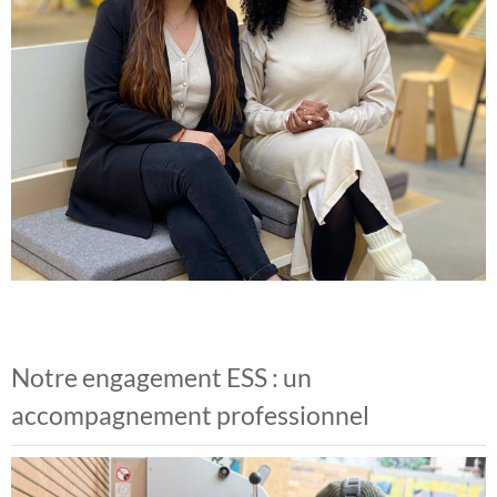
Notre engagement ESS : un
accompagnement professionnel