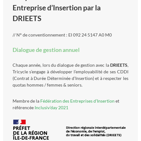
Entreprise d’Insertion par la
DRIEETS
// N° de conventionnement : EI 092 24 5147 A0 M0
Dialogue de gestion annuel
Chaque année, lors du dialogue de gestion avec la
DRIEETS
,
Tricycle s’engage à développer l’employabilité de ses CDDI
(Contrat à Durée Déterminée d’Insertion) et à respecter les
quotas hommes / femmes & seniors.
Membre de la
Fédération des Entreprises d’Insertion
et
référencée
Inclusiv’day 2021