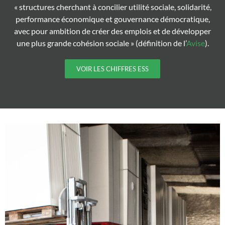
« structures cherchant à concilier utilité sociale, solidarité,
performance économique et gouvernance démocratique,
avec pour ambition de créer des emplois et de développer
une plus grande cohésion sociale » (définition de l’
Avise
).
VOIR LES CHIFFRES ESS