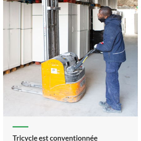
Tricycle est conventionnée