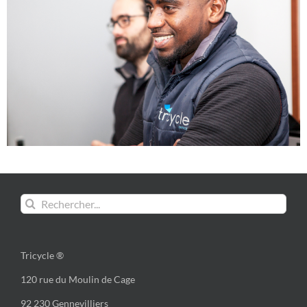
Rechercher:
Tricycle ®
120 rue du Moulin de Cage
92 230 Gennevilliers