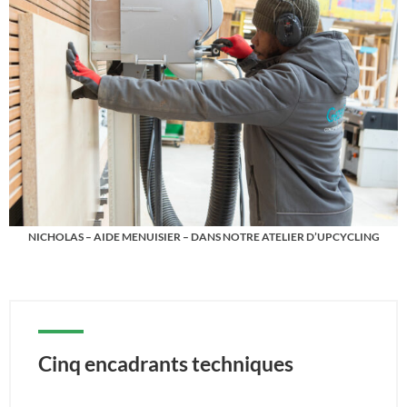
NICHOLAS – AIDE MENUISIER – DANS NOTRE ATELIER D’UPCYCLING
Cinq encadrants techniques