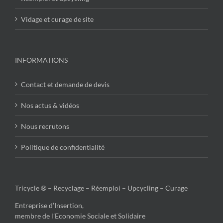
Vidage et curage de site
INFORMATIONS
Contact et demande de devis
Nos actus & vidéos
Nous recrutons
Politique de confidentialité
Tricycle ® – Recyclage – Réemploi – Upcycling – Curage
Entreprise d’Insertion,
membre de l’Economie Sociale et Solidaire