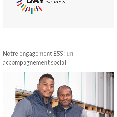
Notre engagement ESS : un
accompagnement social