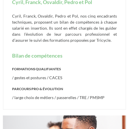
Cyril, Franck, Osvaldir, Pedro et Pol
Cyril, Franck, Osvaldir, Pedro et Pol, nos cinq encadrants
techniques, proposent un bilan de compétences à chaque
salarié en insertion. Ils sont en effet chargés de les guider
dans l’évolution de leur parcours professionnel et
d’assurer le suivi des formations proposées par Tricycle.
Bilan de compétences
FORMATIONS QUALIFIANTES
/ gestes et postures / CACES
PARCOURS PRO & ÉVOLUTION
/ large choix de métiers / passerelles / TRE / PMSMP