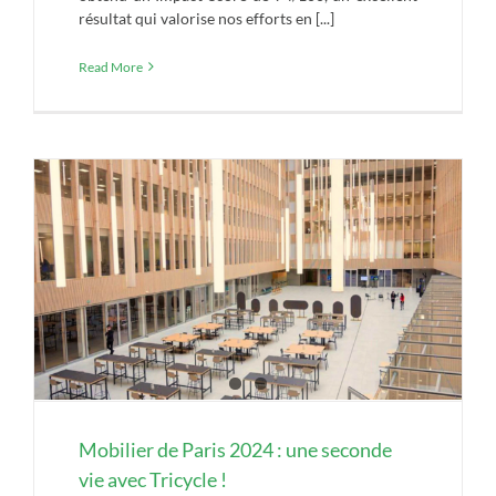
résultat qui valorise nos efforts en [...]
Read More
Mobilier de Paris 2024 : une seconde
vie avec Tricycle !