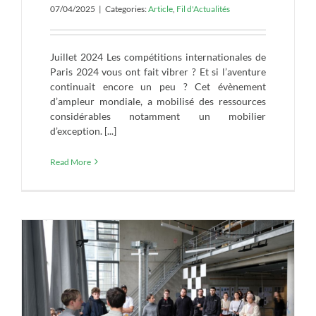
07/04/2025
|
Categories:
Article
,
Fil d'Actualités
Juillet 2024 Les compétitions internationales de
Paris 2024 vous ont fait vibrer ? Et si l’aventure
continuait encore un peu ? Cet évènement
d’ampleur mondiale, a mobilisé des ressources
considérables notamment un mobilier
d’exception. [...]
Read More