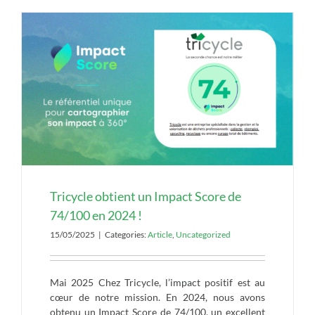
Tricycle obtient un Impact Score de
74/100 en 2024 !
15/05/2025
|
Categories:
Article
,
Uncategorized
Mai 2025 Chez Tricycle, l’impact positif est au
cœur de notre mission. En 2024, nous avons
obtenu un Impact Score de 74/100, un excellent