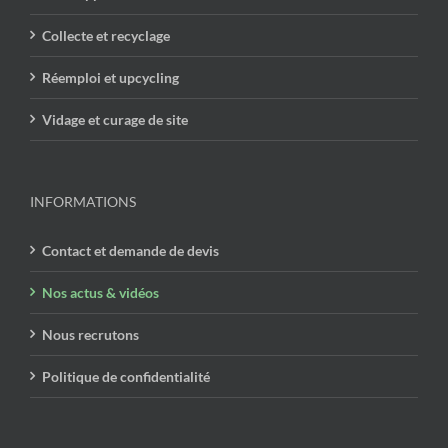
Collecte et recyclage
Réemploi et upcycling
Vidage et curage de site
INFORMATIONS
Contact et demande de devis
Nos actus & vidéos
Nous recrutons
Politique de confidentialité