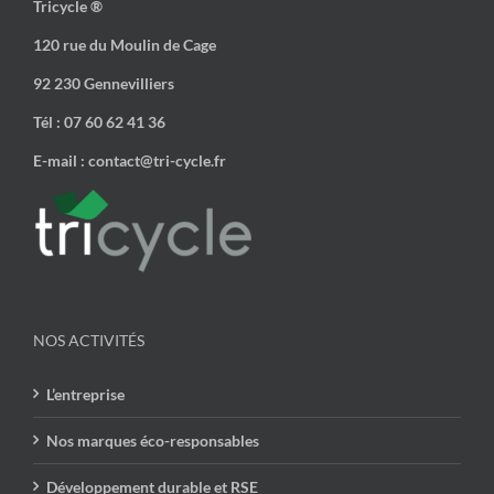
Tricycle ®
120 rue du Moulin de Cage
92 230 Gennevilliers
Tél : 07 60 62 41 36
E-mail : contact@tri-cycle.fr
NOS ACTIVITÉS
L’entreprise
Nos marques éco-responsables
Développement durable et RSE