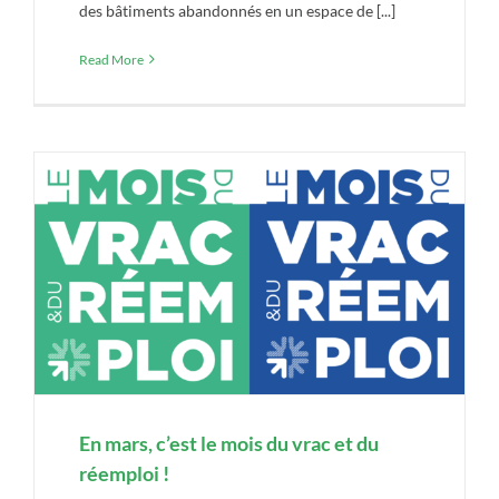
des bâtiments abandonnés en un espace de [...]
Read More
En mars, c’est le mois du vrac et du
réemploi !