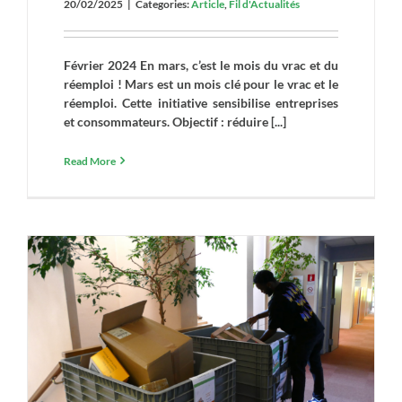
20/02/2025
|
Categories:
Article
,
Fil d'Actualités
Février 2024 En mars, c’est le mois du vrac et du
réemploi ! Mars est un mois clé pour le vrac et le
réemploi. Cette initiative sensibilise entreprises
et consommateurs. Objectif : réduire [...]
Read More