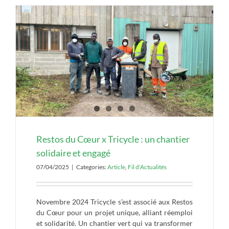
Restos du Cœur x Tricycle : un chantier
solidaire et engagé
07/04/2025
|
Categories:
Article
,
Fil d'Actualités
Novembre 2024 Tricycle s’est associé aux Restos
du Cœur pour un projet unique, alliant réemploi
et solidarité. Un chantier vert qui va transformer