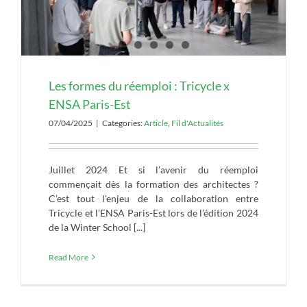
Les formes du réemploi : Tricycle x
ENSA Paris-Est
07/04/2025
|
Categories:
Article
,
Fil d'Actualités
Juillet 2024 Et si l’avenir du réemploi
commençait dès la formation des architectes ?
C’est tout l'enjeu de la collaboration entre
Tricycle et l’ENSA Paris-Est lors de l’édition 2024
de la Winter School [...]
Read More