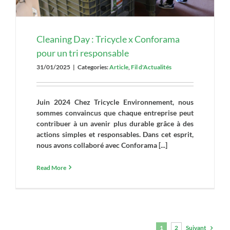
Cleaning Day : Tricycle x Conforama
pour un tri responsable
31/01/2025
|
Categories:
Article
,
Fil d'Actualités
Juin 2024 Chez Tricycle Environnement, nous
sommes convaincus que chaque entreprise peut
contribuer à un avenir plus durable grâce à des
actions simples et responsables. Dans cet esprit,
nous avons collaboré avec Conforama [...]
Read More
1
2
Suivant