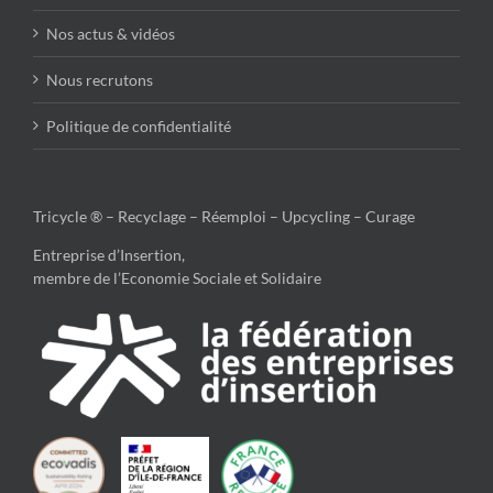
Nos actus & vidéos
Nous recrutons
Politique de confidentialité
Tricycle ® – Recyclage – Réemploi – Upcycling – Curage
Entreprise d’Insertion,
membre de l’Economie Sociale et Solidaire