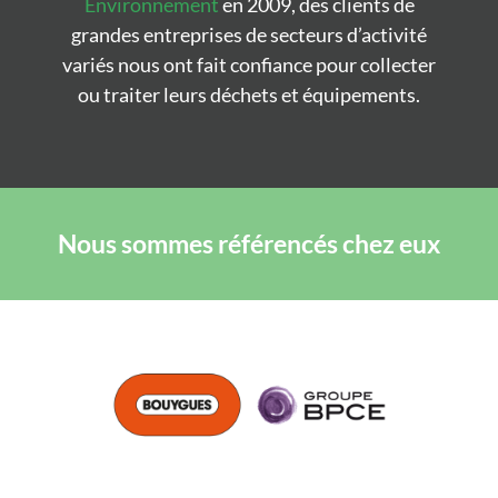
Environnement
en 2009, des clients de
grandes entreprises de secteurs d’activité
variés nous ont fait confiance pour collecter
ou traiter leurs déchets et équipements.
Nous sommes référencés chez eux