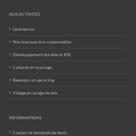
NOS ACTIVITÉS
L’entreprise
Nos marques éco-responsables
Développement durable et RSE
Collecte et recyclage
Réemploi et upcycling
Vidage et curage de site
INFORMATIONS
Contact et demande de devis