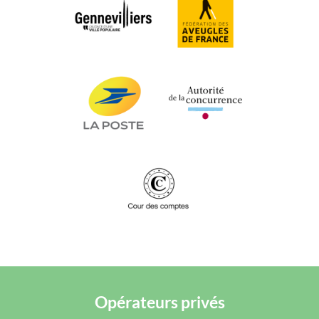
Opérateurs privés