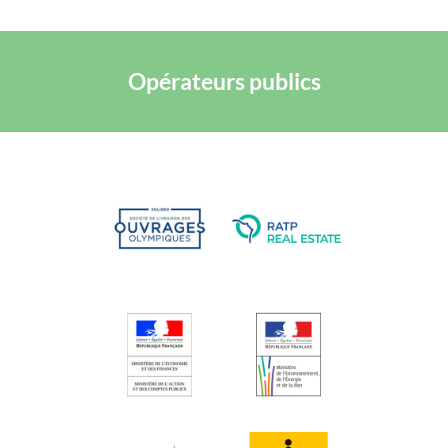
Opérateurs publics