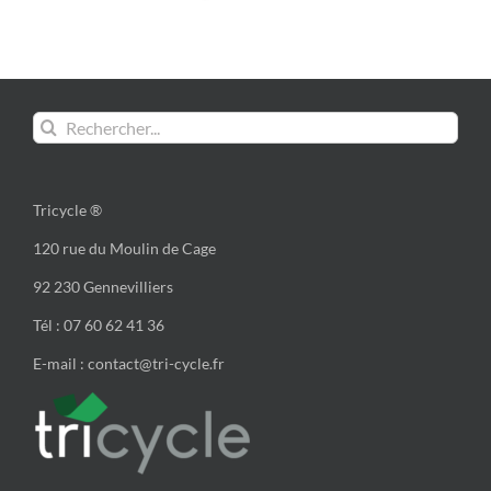
Rechercher:
Tricycle ®
120 rue du Moulin de Cage
92 230 Gennevilliers
Tél : 07 60 62 41 36
E-mail : contact@tri-cycle.fr