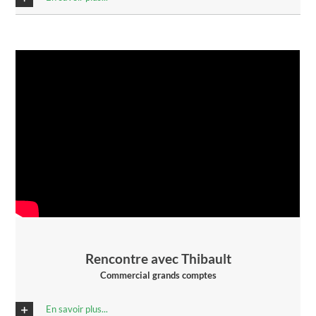
Rencontre avec Thibault
Commercial grands comptes
En savoir plus...