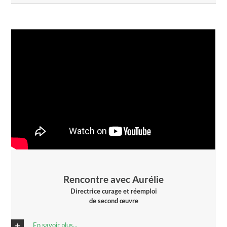
Rencontre avec Aurélie
Directrice curage et réemploi
de second œuvre
En savoir plus...