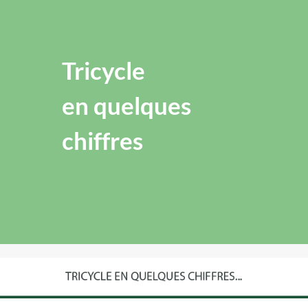
Tricycle
en quelques
chiffres