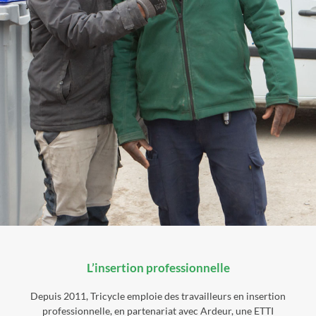
L’insertion professionnelle
Depuis 2011, Tricycle emploie des travailleurs en insertion
professionnelle, en partenariat avec Ardeur, une ETTI