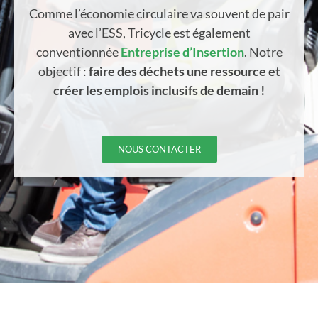
Comme l’économie circulaire va souvent de pair
avec l’ESS, Tricycle est également
conventionnée
Entreprise d’Insertion
. Notre
objectif :
faire des déchets une ressource et
créer les emplois inclusifs de demain !
NOUS CONTACTER