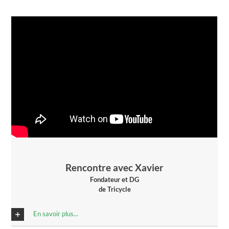
Rencontre avec Xavier
Fondateur et DG
de Tricycle
En savoir plus...