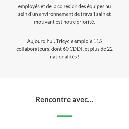
employés et de la cohésion des équipes au
sein d’un environnement de travail sain et
motivant est notre priorité.
Aujourd’hui, Tricycle emploie 115
collaborateurs, dont 60 CDDI, et plus de 22
nationalités !
Rencontre avec…