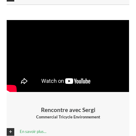
Rencontre avec Sergi
Commercial Tricycle Environnement
En savoir plus...