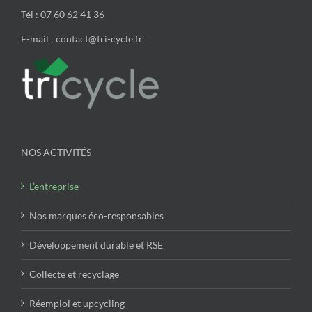
Tél : 07 60 62 41 36
E-mail : contact@tri-cycle.fr
NOS ACTIVITÉS
L’entreprise
Nos marques éco-responsables
Développement durable et RSE
Collecte et recyclage
Réemploi et upcycling