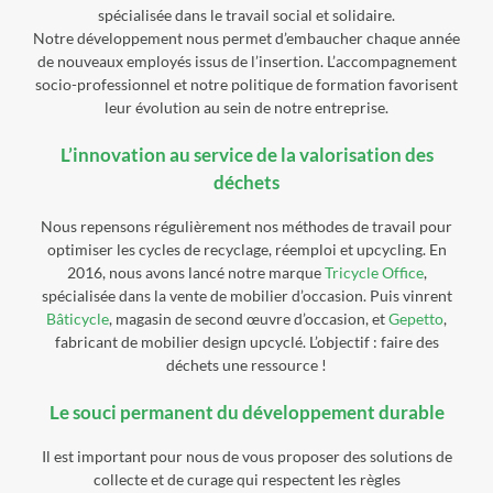
spécialisée dans le travail social et solidaire.
Notre développement nous permet d’embaucher chaque année
de nouveaux employés issus de l’insertion. L’accompagnement
socio-professionnel et notre politique de formation favorisent
leur évolution au sein de notre entreprise.
L’innovation au service de la valorisation des
déchets
Nous repensons régulièrement nos méthodes de travail pour
optimiser les cycles de recyclage, réemploi et upcycling. En
2016, nous avons lancé notre marque
Tricycle Office
,
spécialisée dans la vente de mobilier d’occasion. Puis vinrent
Bâticycle
, magasin de second œuvre d’occasion, et
Gepetto
,
fabricant de mobilier design upcyclé. L’objectif : faire des
déchets une ressource !
Le souci permanent du développement durable
Il est important pour nous de vous proposer des solutions de
collecte et de curage qui respectent les règles