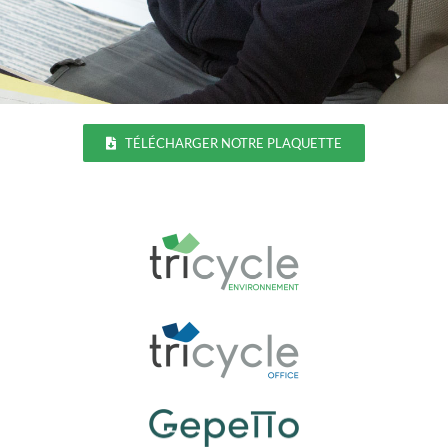
TÉLÉCHARGER NOTRE PLAQUETTE