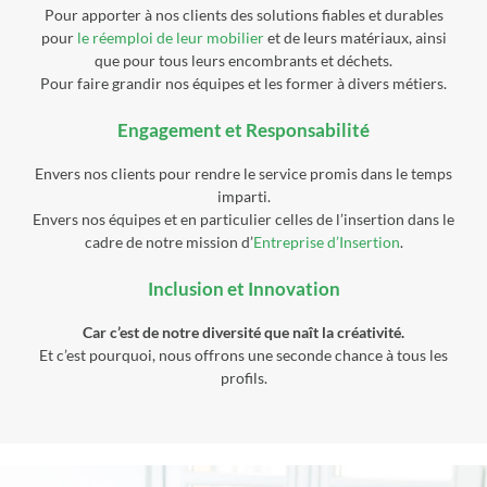
Pour apporter à nos clients des solutions fiables et durables
pour
le réemploi de leur mobilier
et de leurs matériaux, ainsi
que pour tous leurs encombrants et déchets.
Pour faire grandir nos équipes et les former à divers métiers.
Engagement et Responsabilité
Envers nos clients pour rendre le service promis dans le temps
imparti.
Envers nos équipes et en particulier celles de l’insertion dans le
cadre de notre mission d’
Entreprise d’Insertion
.
Inclusion et Innovation
Car c’est de notre diversité que naît la créativité.
Et c’est pourquoi, nous offrons une seconde chance à tous les
profils.