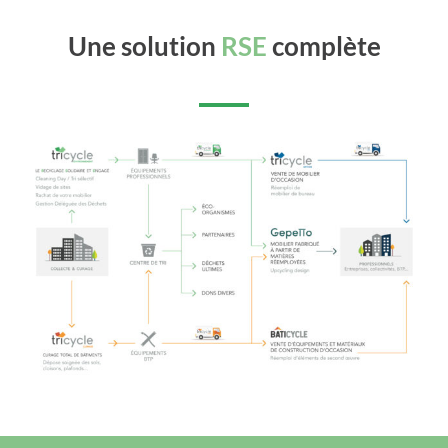
Une solution
RSE
complète