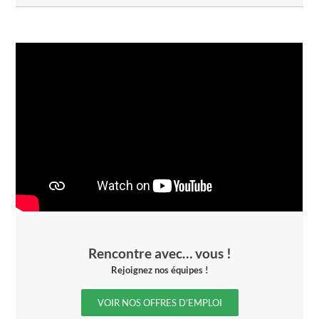
Rencontre avec… vous !
Rejoignez nos équipes !
VOIR NOS OFFRES D’EMPLOI