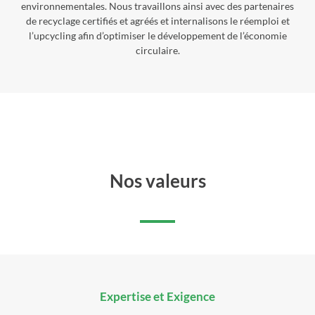
environnementales. Nous travaillons ainsi avec des partenaires
de recyclage certifiés et agréés et internalisons le réemploi et
l’upcycling afin d’optimiser le développement de l’économie
circulaire.
Nos valeurs
Expertise et Exigence