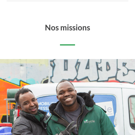
Nos missions