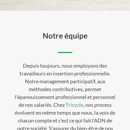
Notre équipe
Depuis toujours, nous employons des
travailleurs en insertion professionnelle.
Notre management participatif, aux
méthodes contributives, permet
l’épanouissement professionnel et personnel
de nos salariés. Chez
Tricycle
, nos process
évoluent en même temps que nous, la voix de
chacun compte et c’est ce qui fait l’ADN de
notre société. S’assurer du bien-être de nos