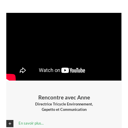
Rencontre avec Anne
Directrice Tricycle Environnement,
Gepetto et Communication
En savoir plus...