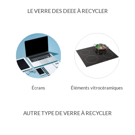
LE VERRE DES DEEE À RECYCLER
Écrans
Éléments vitrocéramiques
AUTRE TYPE DE VERRE À RECYCLER