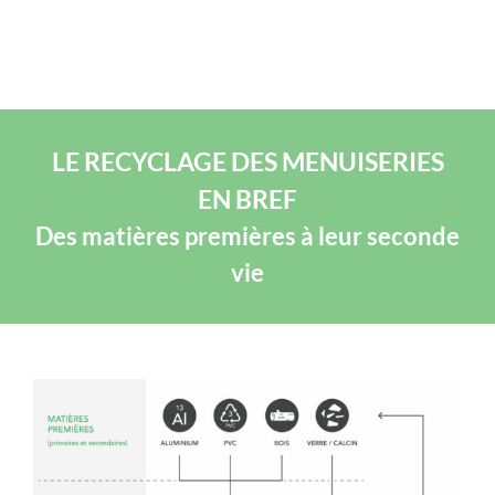
LE RECYCLAGE DES MENUISERIES
EN BREF
Des matières premières à leur seconde
vie