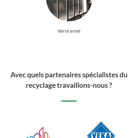
Verre armé
Avec quels partenaires spécialistes du
recyclage travaillons-nous ?