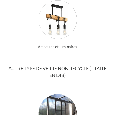
Ampoules et luminaires
AUTRE TYPE DE VERRE NON RECYCLÉ (TRAITÉ
EN DIB)