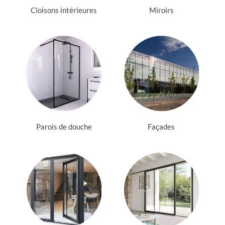
Cloisons intérieures
Miroirs
Parois de douche
Façades