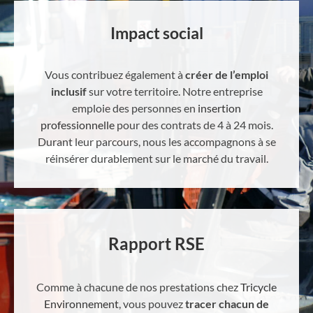
Impact social
Vous contribuez également à
créer de l’emploi
inclusif
sur votre territoire. Notre entreprise
emploie des personnes en
insertion
professionnelle
pour des contrats de 4 à 24 mois.
Durant leur parcours, nous les accompagnons à se
réinsérer durablement sur le marché du travail.
Rapport RSE
Comme à chacune de nos prestations chez
Tricycle
Environnement
, vous pouvez
tracer chacun de