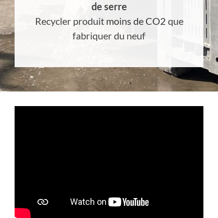
de serre
Recycler produit
moins de CO2
que
fabriquer du neuf