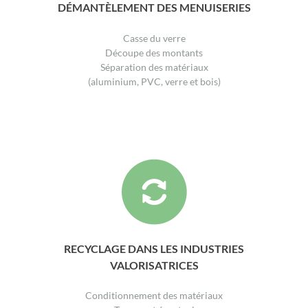
DÉMANTÈLEMENT DES MENUISERIES
Casse du verre
Découpe des montants
Séparation des matériaux
(aluminium, PVC, verre et bois)
RECYCLAGE DANS LES INDUSTRIES
VALORISATRICES
Conditionnement des matériaux