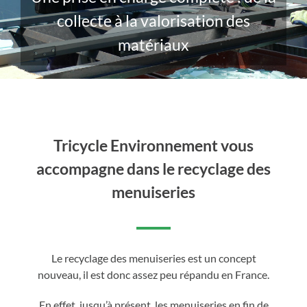
collecte à la valorisation des
matériaux
Tricycle Environnement vous
accompagne dans le recyclage des
menuiseries
Le recyclage des menuiseries est un concept
nouveau, il est donc assez peu répandu en France.
En effet, jusqu’à présent, les menuiseries en fin de