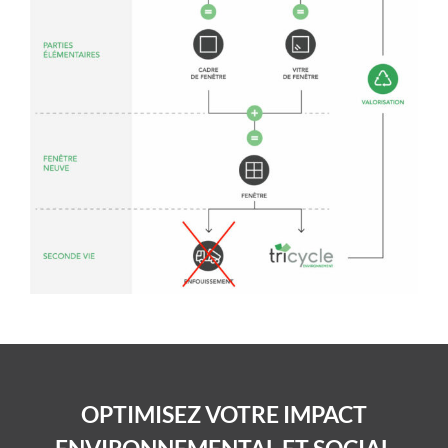
OPTIMISEZ VOTRE
IMPACT
ENVIRONNEMENTAL ET SOCIAL