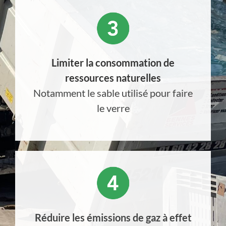
Limiter la consommation de
ressources naturelles
Notamment le sable utilisé pour faire
le verre
Réduire les émissions de gaz à effet