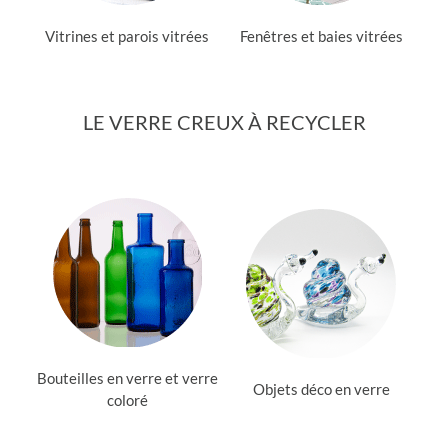
Vitrines et parois vitrées
Fenêtres et baies vitrées
LE VERRE CREUX À RECYCLER
Bouteilles en verre et verre
Objets déco en verre
coloré