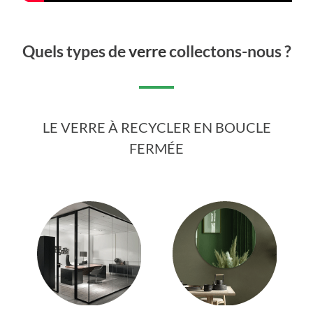
Quels types de
verre
collectons-nous ?
LE VERRE À RECYCLER EN BOUCLE
FERMÉE