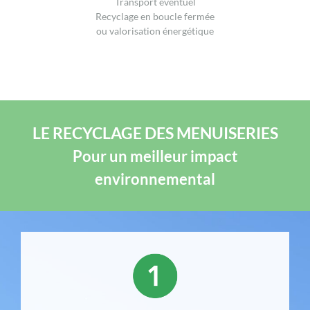
Transport éventuel
Recyclage en boucle fermée
ou valorisation énergétique
LE RECYCLAGE DES MENUISERIES
Pour un meilleur impact
environnemental