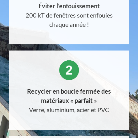
Éviter l’enfouissement
200 kT de fenêtres sont enfouies
chaque année !
Recycler en boucle fermée des
matériaux « parfait »
Verre, aluminium, acier et PVC