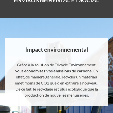
Impact environnemental
Grâce à la solution de Tricycle Environnement,
vous
économisez vos émissions de carbone
. En
effet, de manière générale, recycler un matériau
émet moins de CO2 que d’en extraire à nouveau.
De ce fait, le recyclage est plus écologique que la
production de nouvelles menuiseries.