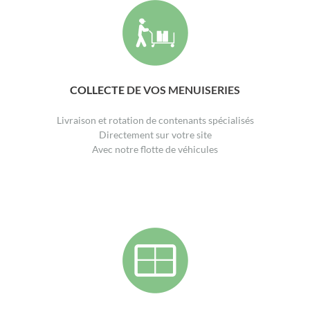
COLLECTE
DE VOS MENUISERIES
Livraison et rotation de contenants spécialisés
Directement sur votre site
Avec notre flotte de véhicules