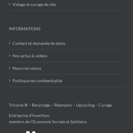
Vidage et curage de site
INFORMATIONS
Contact et demande de devis
Nos actus & vidéos
Nous recrutons
Politique de confidentialité
Tricycle ® – Recyclage – Réemploi – Upcycling – Curage
Entreprise d’Insertion,
membre de l’Economie Sociale et Solidaire