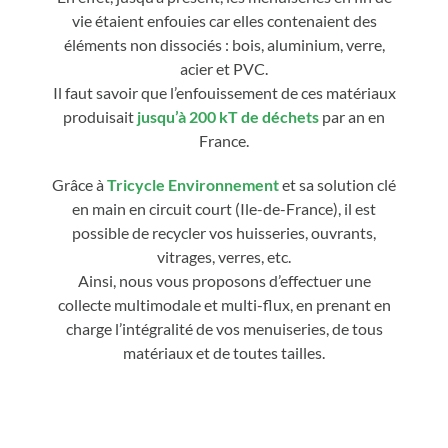
vie étaient enfouies car elles contenaient des
éléments non dissociés : bois, aluminium, verre,
acier et PVC.
Il faut savoir que l’enfouissement de ces matériaux
produisait
jusqu’à 200 kT de déchets
par an en
France.
Grâce à
Tricycle Environnement
et sa solution clé
en main en circuit court (Ile-de-France), il est
possible de recycler vos huisseries, ouvrants,
vitrages, verres, etc.
Ainsi, nous vous proposons d’effectuer une
collecte multimodale et multi-flux, en prenant en
charge l’intégralité de vos menuiseries, de tous
matériaux et de toutes tailles.