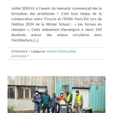
Juillet 2024 Et si l’avenir du réemploi commençait dès la
formation des architectes ? C’est tout l'enjeu de la
collaboration entre Tricycle et l’ENSA Paris-Est lors de
l’édition 2024 de la Winter School : « Les formes du
réemploi ». Cette évènement d’envergure a réuni 250
étudiants autour des enjeux circulaires dans
l’architecture. [...]
07/04/2025
|
Catégories :
Article
,
Fil d'Actualités
Lire la suite