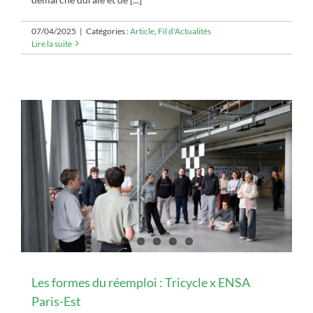
07/04/2025
|
Catégories :
Article
,
Fil d'Actualités
Lire la suite
Les formes du réemploi : Tricycle x ENSA
Paris-Est