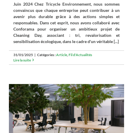
Juin 2024 Chez Tricycle Environnement, nous sommes
convaincus que chaque entreprise peut contribuer à un
avenir plus durable grâce à des actions simples et
responsables. Dans cet esprit, nous avons collaboré avec
Conforama pour organiser un ambitieux projet de
Cleaning Day, associant : tri, revalorisation et
sensibilisation écologique, dans le cadre d'un véritable [...]
31/01/2025
|
Catégories :
Article
,
Fil d'Actualités
Lire la suite