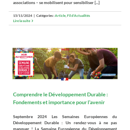
associations – se mobilisent pour sensibiliser [...]
15/11/2024
|
Catégories :
Article
,
Fil d'Actualités
Lire la suite
Comprendre le Développement Durable :
Fondements et importance pour l’avenir
Septembre 2024 Les Semaines Européennes du
Développement Durable : Un rendez-vous à ne pas
manquer ! La Semaine Européenne du Développement