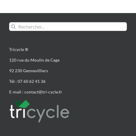
Rechercher:
Tricycle ®
120 rue du Moulin de Cage
92 230 Gennevilliers
Tél : 07 60 62 41 36
E-mail : contact@tri-cycle.fr