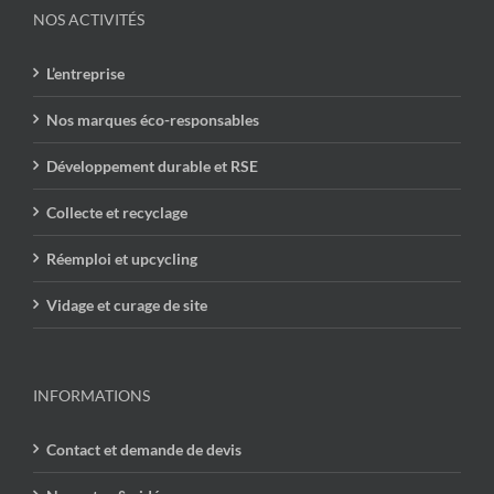
NOS ACTIVITÉS
L’entreprise
Nos marques éco-responsables
Développement durable et RSE
Collecte et recyclage
Réemploi et upcycling
Vidage et curage de site
INFORMATIONS
Contact et demande de devis