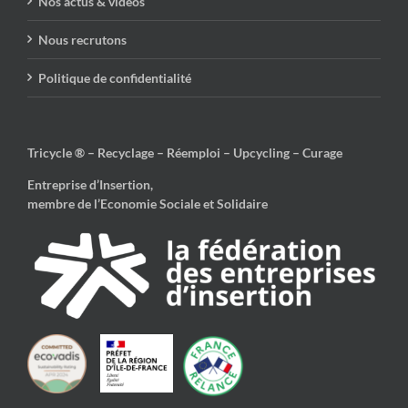
Nos actus & vidéos
Nous recrutons
Politique de confidentialité
Tricycle ® – Recyclage – Réemploi – Upcycling – Curage
Entreprise d’Insertion,
membre de l’Economie Sociale et Solidaire