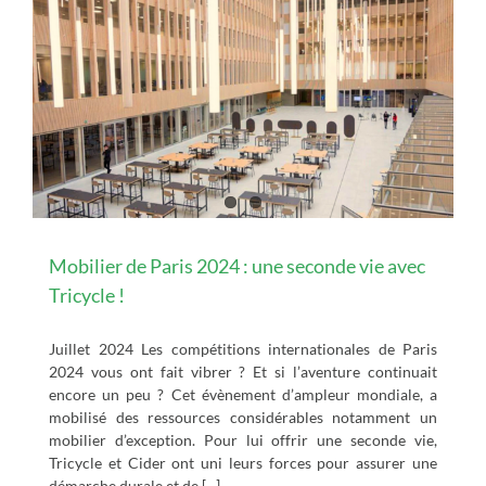
Mobilier de Paris 2024 : une seconde vie avec
Tricycle !
Juillet 2024 Les compétitions internationales de Paris
2024 vous ont fait vibrer ? Et si l’aventure continuait
encore un peu ? Cet évènement d’ampleur mondiale, a
mobilisé des ressources considérables notamment un
mobilier d’exception. Pour lui offrir une seconde vie,
Tricycle et Cider ont uni leurs forces pour assurer une
démarche durale et de [...]