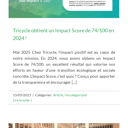
Tricycle obtient un Impact Score de 74/100 en
2024 !
Mai 2025 Chez Tricycle, l’impact positif est au cœur de
notre mission. En 2024, nous avons obtenu un Impact
Score de 74/100, un excellent résultat qui valorise nos
efforts en faveur d’une transition écologique et sociale
concrète. L’Impact Score, c’est quoi ? Conçu pour apporter
de la transparence et encourager [...]
15/05/2025
|
Catégories :
Article
,
Uncategorized
Lire la suite