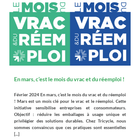
En mars, c’est le mois du vrac et du réemploi !
Février 2024 En mars, c’est le mois du vrac et du réemploi
! Mars est un mois clé pour le vrac et le réemploi. Cette
initiative sensibilise entreprises et consommateurs.
Objectif : réduire les emballages à usage unique et
privilégier des solutions durables. Chez Tricycle, nous
sommes convaincus que ces pratiques sont essentielles
[...]