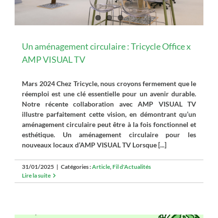
Un aménagement circulaire : Tricycle Office x
AMP VISUAL TV
Mars 2024 Chez Tricycle, nous croyons fermement que le
réemploi est une clé essentielle pour un avenir durable.
Notre récente collaboration avec AMP VISUAL TV
illustre parfaitement cette vision, en démontrant qu’un
aménagement circulaire peut être à la fois fonctionnel et
esthétique. Un aménagement circulaire pour les
nouveaux locaux d’AMP VISUAL TV Lorsque [...]
31/01/2025
|
Catégories :
Article
,
Fil d'Actualités
Lire la suite