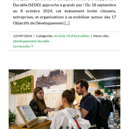
Durable (SEDD) approche à grands pas ! Du 18 septembre
au 8 octobre 2024, cet événement invite citoyens,
entreprises, et organisations à se mobiliser autour des 17
Objectifs de Développement [...]
12/09/2024
|
Catégories :
Article
,
Fil d'Actualités
|
Mots-clés :
développement durable
Lire la suite