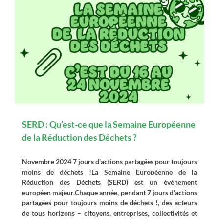
SERD : Qu’est-ce que la Semaine Européenne
de la Réduction des Déchets ?
Novembre 2024 7 jours d’actions partagées pour toujours
moins de déchets !La Semaine Européenne de la
Réduction des Déchets (SERD) est un événement
européen majeur.Chaque année, pendant 7 jours d’actions
partagées pour toujours moins de déchets !, des acteurs
de tous horizons – citoyens, entreprises, collectivités et