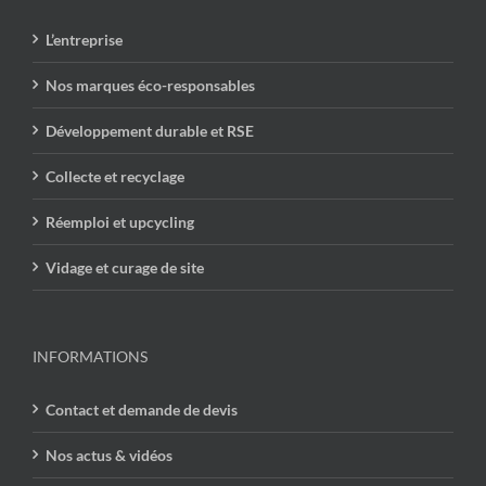
L’entreprise
Nos marques éco-responsables
Développement durable et RSE
Collecte et recyclage
Réemploi et upcycling
Vidage et curage de site
INFORMATIONS
Contact et demande de devis
Nos actus & vidéos