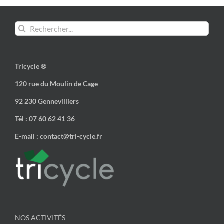
Rechercher:
Tricycle ®
120 rue du Moulin de Cage
92 230 Gennevilliers
Tél : 07 60 62 41 36
E-mail : contact@tri-cycle.fr
NOS ACTIVITÉS