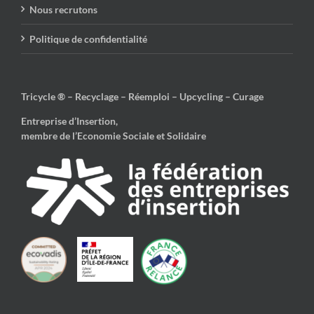
Nous recrutons
Politique de confidentialité
Tricycle ® – Recyclage – Réemploi – Upcycling – Curage
Entreprise d’Insertion,
membre de l’Economie Sociale et Solidaire