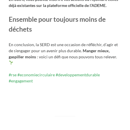
déjà existantes sur la plateforme officielle de l’ADEME.
Ensemble pour toujours moins de
déchets
En conclusion, la SERD est une occasion de réfléchir, d’agir et
de s’engager pour un avenir plus durable.
Manger mieux,
gaspiller moins
: voici un défi que nous pouvons tous relever.
#rse
#economiecirculaire
#developpementdurable
#engagement