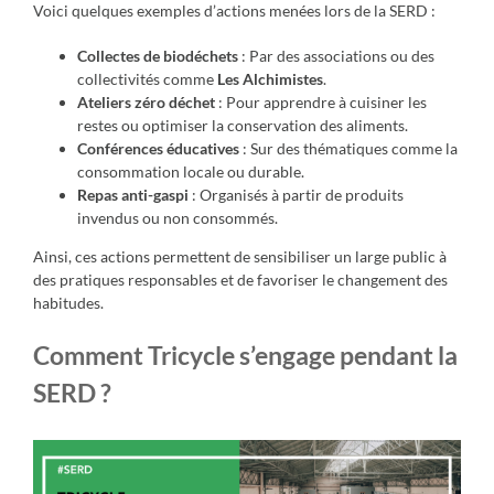
Voici quelques exemples d’actions menées lors de la SERD :
Collectes de biodéchets
: Par des associations ou des
collectivités comme
Les Alchimistes
.
Ateliers zéro déchet
: Pour apprendre à cuisiner les
restes ou optimiser la conservation des aliments.
Conférences éducatives
: Sur des thématiques comme la
consommation locale ou durable.
Repas anti-gaspi
: Organisés à partir de produits
invendus ou non consommés.
Ainsi, ces actions permettent de sensibiliser un large public à
des pratiques responsables et de favoriser le changement des
habitudes.
Comment Tricycle s’engage pendant la
SERD ?