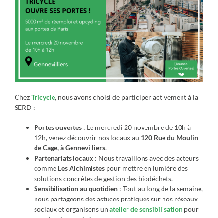
Chez
Tricycle
, nous avons choisi de participer activement à la
SERD :
Portes ouvertes
: Le mercredi 20 novembre de 10h à
12h, venez découvrir nos locaux au
120 Rue du Moulin
de Cage, à Gennevilliers
.
Partenariats locaux
: Nous travaillons avec des acteurs
comme
Les Alchimistes
pour mettre en lumière des
solutions concrètes de gestion des biodéchets.
Sensibilisation au quotidien
: Tout au long de la semaine,
nous partageons des astuces pratiques sur nos réseaux
sociaux et organisons un
atelier de sensibilisation
pour