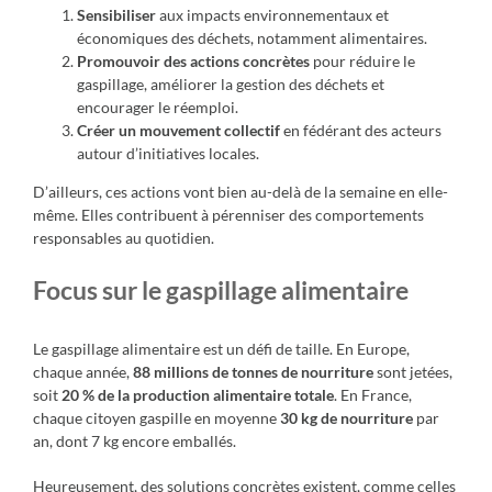
Sensibiliser
aux impacts environnementaux et
économiques des déchets, notamment alimentaires.
Promouvoir des actions concrètes
pour réduire le
gaspillage, améliorer la gestion des déchets et
encourager le réemploi.
Créer un mouvement collectif
en fédérant des acteurs
autour d’initiatives locales.
D’ailleurs, ces actions vont bien au-delà de la semaine en elle-
même. Elles contribuent à pérenniser des comportements
responsables au quotidien.
Focus sur le gaspillage alimentaire
Le gaspillage alimentaire est un défi de taille. En Europe,
chaque année,
88 millions de tonnes de nourriture
sont jetées,
soit
20 % de la production alimentaire totale
. En France,
chaque citoyen gaspille en moyenne
30 kg de nourriture
par
an, dont 7 kg encore emballés.
Heureusement, des solutions concrètes existent, comme celles