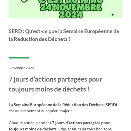
SERD : Qu’est-ce que la Semaine Européenne de
la Réduction des Déchets ?
Novembre 2024
7 jours d’actions partagées pour
toujours moins de déchets !
La
Semaine Européenne de la Réduction des Déchets (SERD)
est un événement européen majeur.
Chaque année, pendant
7 jours d’actions partagées pour
toujours moins de déchets !
, des acteurs de tous horizons –