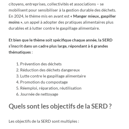
citoyens, entreprises, collectivités et associations – se
mobilisent pour sensibiliser à la gestion durable des déchets.
En 2024, le thème mis en avant est
« Manger mieux, gaspiller
moins »
, un appel à adopter des pratiques alimentaires plus
durables et à lutter contre le gaspillage alimentaire.
Et bien que le thème soit spécifique chaque année, la SERD
s’inscrit dans un cadre plus large, répondant à 6 grandes
thématiques
:
Prévention des déchets
Réduction des déchets dangereux
Lutte contre le gaspillage alimentaire
Promotion du compostage
Réemploi, réparation, réutilisation
Journée de nettoyage
Quels sont les objectifs de la SERD ?
Les objectifs de la SERD sont multiples :