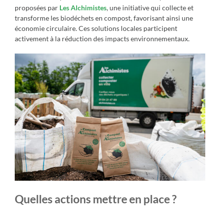
proposées par
Les Alchimistes
, une initiative qui collecte et
transforme les biodéchets en compost, favorisant ainsi une
économie circulaire. Ces solutions locales participent
activement à la réduction des impacts environnementaux.
Quelles actions mettre en place ?