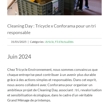
Cleaning Day : Tricycle x Conforama pour un tri
responsable
31/01/2025
|
Catégories :
Article
,
Fil d'Actualités
Juin 2024
Chez Tricycle Environnement, nous sommes convaincus que
chaque entreprise peut contribuer à un avenir plus durable
grâce à des actions simples et responsables. Dans cet esprit,
nous avons collaboré avec Conforama pour organiser un
ambitieux projet de Cleaning Day, associant : tri, revalorisation
et sensibilisation écologique, dans le cadre d’un véritable
Grand Ménage de printemps.