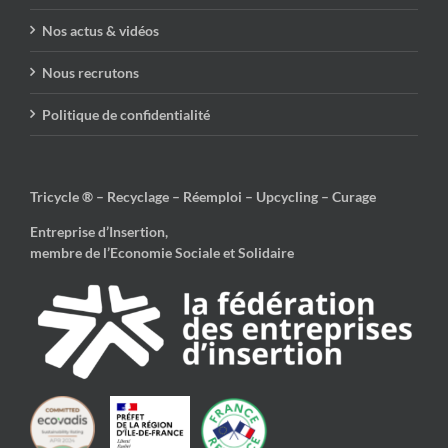
Nos actus & vidéos
Nous recrutons
Politique de confidentialité
Tricycle ® – Recyclage – Réemploi – Upcycling – Curage
Entreprise d’Insertion,
membre de l’Economie Sociale et Solidaire