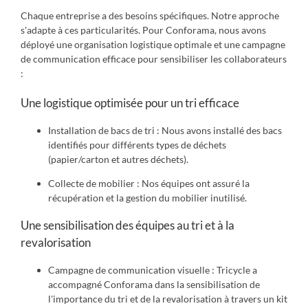
Chaque entreprise a des besoins spécifiques. Notre approche
s'adapte à ces particularités. Pour Conforama, nous avons
déployé une organisation logistique optimale et une campagne
de communication efficace pour sensibiliser les collaborateurs
:
Une logistique optimisée pour un tri efficace
Installation de bacs de tri : Nous avons installé des bacs
identifiés pour différents types de déchets
(papier/carton et autres déchets).
Collecte de mobilier : Nos équipes ont assuré la
récupération et la gestion du mobilier inutilisé.
Une sensibilisation des équipes au tri et à la
revalorisation
Campagne de communication visuelle :
Tricycle a
accompagné Conforama dans la sensibilisation de
l'importance du tri et de la revalorisation à travers un kit