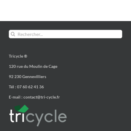
Rechercher:
Tricycle ®
120 rue du Moulin de Cage
92 230 Gennevilliers
Tél : 07 60 62 41 36
E-mail : contact@tri-cycle.fr