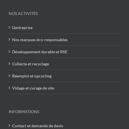
NOS ACTIVITÉS
L’entreprise
Nos marques éco-responsables
Développement durable et RSE
Collecte et recyclage
Réemploi et upcycling
Vidage et curage de site
INFORMATIONS
Contact et demande de devis