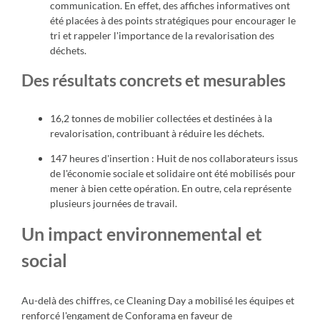
communication. En effet, des affiches informatives ont
été placées à des points stratégiques pour encourager le
tri et rappeler l'importance de la revalorisation des
déchets.
Des résultats concrets et mesurables
1
6,2 tonnes de mobilier collectées et destinées à la
revalorisation, contribuant à réduire les déchets.
147 heures d'insertion : Huit de nos collaborateurs issus
de l'économie sociale et solidaire ont été mobilisés pour
mener à bien cette opération. En outre, cela représente
plusieurs journées de travail.
Un impact environnemental et
social
Au-delà des chiffres
, ce Cleaning Day a mobilisé les équipes et
renforcé l'engament de Conforama en faveur de