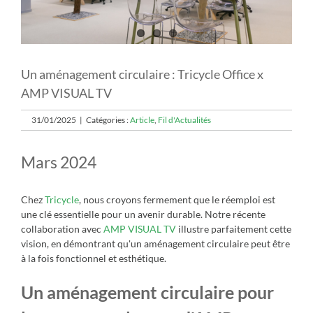
Un aménagement circulaire : Tricycle Office x
AMP VISUAL TV
31/01/2025
|
Catégories :
Article
,
Fil d'Actualités
Mars 2024
Chez
Tricycle
, nous croyons fermement que le réemploi est
une clé essentielle pour un avenir durable. Notre récente
collaboration avec
AMP VISUAL TV
illustre parfaitement cette
vision, en démontrant qu'un aménagement circulaire peut être
à la fois fonctionnel et esthétique.
Un aménagement circulaire pour