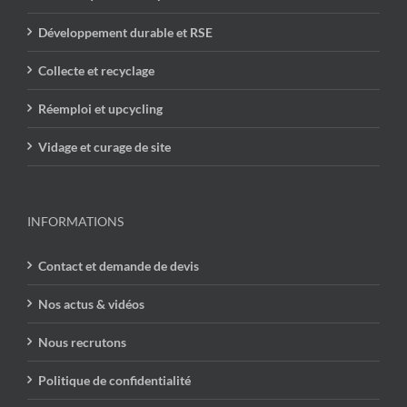
Développement durable et RSE
Collecte et recyclage
Réemploi et upcycling
Vidage et curage de site
INFORMATIONS
Contact et demande de devis
Nos actus & vidéos
Nous recrutons
Politique de confidentialité