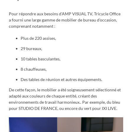
Pour répondre aux besoins d'AMP VISUAL TV, Tricycle Office
a fourni une large gamme de mobilier de bureau d'occasion,
comprenant notamment :
Plus de 220 assises,
29 bureaux,
10 tables basculantes,
8 chauffeuses,
Des tables de réunion et autres équipements.
De cette façon, le mobilier a été soigneusement sélectionné et
adapté aux couleurs de chaque entité, créant des
environnements de travail harmonieux.
. Par exemple, du bleu
pour STUDIO DE FRANCE, ou encore du vert pour IXI LIVE.