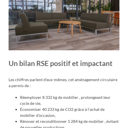
Un bilan RSE positif et impactant
Les chiffres parlent d'eux-mêmes,
cet aménagement circulaire
a permis de
:
Réemployer 8 332 kg de mobilier , prolongeant leur
cycle de vie,
Économiser 40 233 kg de CO2 grâce à l'achat de
mobilier d'occasion,
Rénover et reconditionner 1 284 kg de mobilier , évitant
de nouvelles productions,