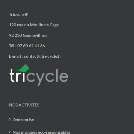
Tricycle ®
120 rue du Moulin de Cage
92 230 Gennevilliers
Tél : 07 60 62 41 36
E-mail : contact@tri-cycle.fr
NOS ACTIVITÉS
L’entreprise
Nos marques éco-responsables