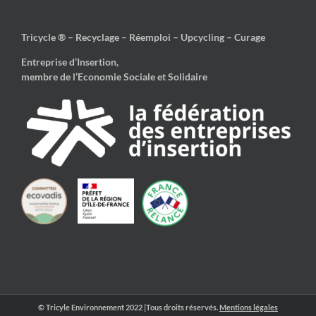
Tricycle ® – Recyclage – Réemploi – Upcycling – Curage
Entreprise d’Insertion,
membre de l’Economie Sociale et Solidaire
© Tricyle Environnement 2022 |Tous droits réservés.
Mentions légales