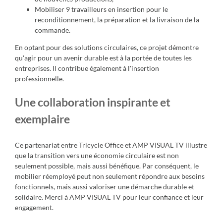
Mobiliser 9 travailleurs en insertion pour le
reconditionnement, la préparation et la livraison de la
commande.
En optant pour des solutions circulaires, ce projet démontre
qu'agir pour un avenir durable est à la portée de toutes les
entreprises. Il contribue également à l'insertion
professionnelle.
Une collaboration inspirante et
exemplaire
Ce partenariat entre Tricycle Office et AMP VISUAL TV illustre
que la transition vers une économie circulaire est non
seulement possible, mais aussi bénéfique. Par conséquent, le
mobilier réemployé peut non seulement répondre aux besoins
fonctionnels, mais aussi valoriser une démarche durable et
solidaire. Merci à AMP VISUAL TV pour leur confiance et leur
engagement.