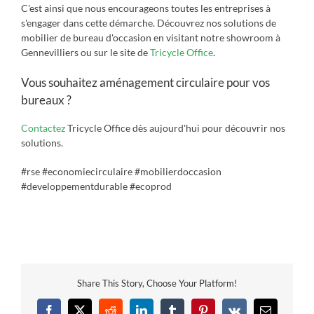
C'est ainsi que nous encourageons toutes les entreprises à
s'engager dans cette démarche.
Découvrez nos solutions de
mobilier de bureau d'occasion en visitant notre
showroom à
Gennevilliers
ou sur le site de
Tricycle Office
.
Vous souhaitez aménagement circulaire pour vos
bureaux ?
Contactez
Tricycle Office dès aujourd'hui pour découvrir nos
solutions.
#rse #economiecirculaire #mobilierdoccasion
#developpementdurable #ecoprod
Share This Story, Choose Your Platform!