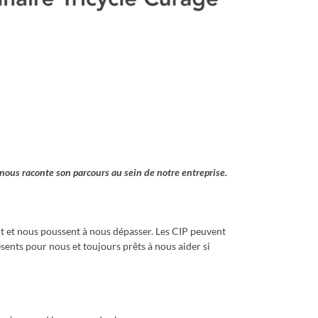
ous raconte son parcours au sein de notre entreprise.
nt et nous poussent à nous dépasser. Les CIP peuvent
sents pour nous et toujours prêts à nous aider si