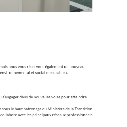
 mais nous vous réservons également un nouveau
 environnemental et social mesurable ».
u s’engager dans de nouvelles voies pour atteindre
sous le haut patronage du Ministère de la Transition
 collabore avec les principaux réseaux professionnels