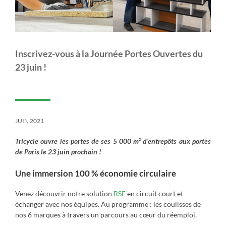
Inscrivez-vous à la Journée Portes Ouvertes du
23 juin !
JUIN 2021
Tricycle ouvre les portes de ses 5 000 m² d’entrepôts aux portes
de Paris le 23 juin prochain !
Une immersion 100 % économie circulaire
Venez découvrir notre solution
RSE
en circuit court et
échanger avec nos équipes. Au programme : les coulisses de
nos 6 marques à travers un parcours au cœur du réemploi.