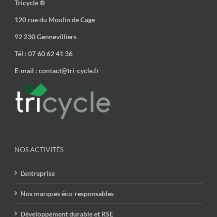
Tricycle ®
120 rue du Moulin de Cage
92 230 Gennevilliers
Tél : 07 60 62 41 36
E-mail : contact@tri-cycle.fr
NOS ACTIVITÉS
L’entreprise
Nos marques éco-responsables
Développement durable et RSE