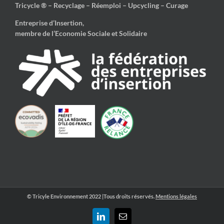
Tricycle ® – Recyclage – Réemploi – Upcycling – Curage
Entreprise d’Insertion,
membre de l’Economie Sociale et Solidaire
© Tricyle Environnement 2022 |Tous droits réservés.
Mentions légales
LinkedIn
Email