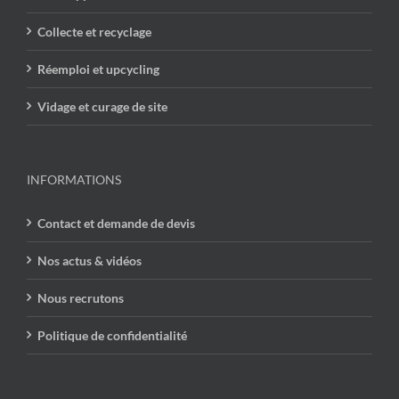
Collecte et recyclage
Réemploi et upcycling
Vidage et curage de site
INFORMATIONS
Contact et demande de devis
Nos actus & vidéos
Nous recrutons
Politique de confidentialité