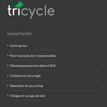
NOS ACTIVITÉS
L’entreprise
Nos marques éco-responsables
Développement durable et RSE
Collecte et recyclage
Réemploi et upcycling
Vidage et curage de site