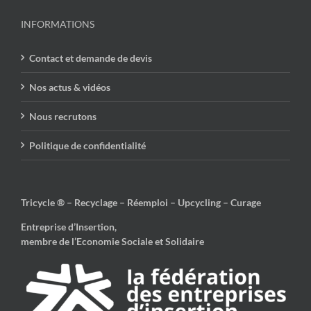
INFORMATIONS
Contact et demande de devis
Nos actus & vidéos
Nous recrutons
Politique de confidentialité
Tricycle ® – Recyclage – Réemploi – Upcycling – Curage
Entreprise d’Insertion,
membre de l’Economie Sociale et Solidaire