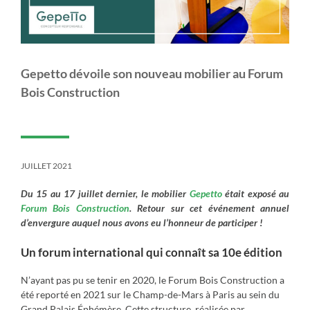
Gepetto dévoile son nouveau mobilier au Forum
Bois Construction
JUILLET 2021
Du 15 au 17 juillet dernier, le mobilier
Gepetto
était exposé au
Forum Bois Construction
. Retour sur cet événement annuel
d’envergure auquel nous avons eu l’honneur de participer !
Un forum international qui connaît sa 10e édition
N’ayant pas pu se tenir en 2020, le Forum Bois Construction a
été reporté en 2021 sur le Champ-de-Mars à Paris au sein du
Grand Palais Éphémère. Cette structure, réalisée par