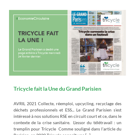
Tricycle fait la Une du Grand Parisien
AVRIL 2021 Collecte, réemploi, upcycling, recyclage des
déchets professionnels et ESS... Le Grand Parisien s'est
intéressé à nos solutions RSE en circuit court et ce, dans le
contexte de la crise sanitaire. L'essor du télétravail : un
tremplin pour Tricycle Comme souligné dans l'article du