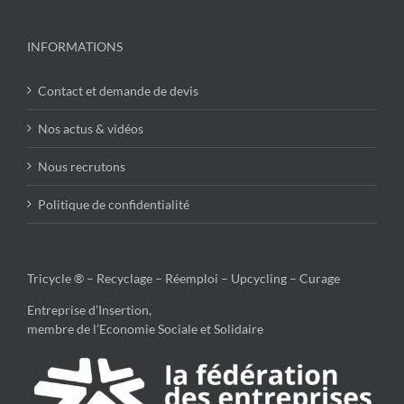
INFORMATIONS
Contact et demande de devis
Nos actus & vidéos
Nous recrutons
Politique de confidentialité
Tricycle ® – Recyclage – Réemploi – Upcycling – Curage
Entreprise d’Insertion,
membre de l’Economie Sociale et Solidaire