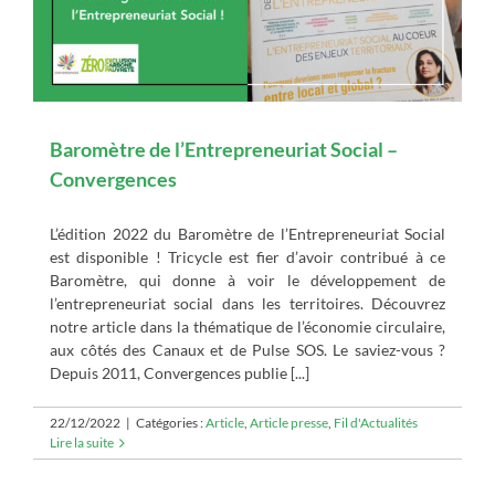
Baromètre de l’Entrepreneuriat Social –
Convergences
L’édition 2022 du Baromètre de l’Entrepreneuriat Social
est disponible ! Tricycle est fier d’avoir contribué à ce
Baromètre, qui donne à voir le développement de
l’entrepreneuriat social dans les territoires. Découvrez
notre article dans la thématique de l’économie circulaire,
aux côtés des Canaux et de Pulse SOS. Le saviez-vous ?
Depuis 2011, Convergences publie [...]
22/12/2022
|
Catégories :
Article
,
Article presse
,
Fil d'Actualités
Lire la suite