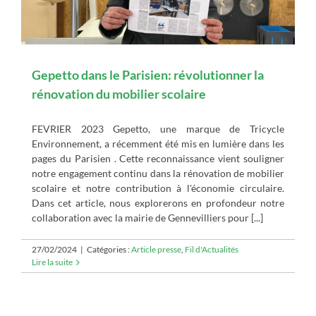
Gepetto dans le Parisien: révolutionner la
rénovation du mobilier scolaire
FEVRIER 2023 Gepetto, une marque de Tricycle
Environnement, a récemment été mis en lumière dans les
pages du Parisien . Cette reconnaissance vient souligner
notre engagement continu dans la rénovation de mobilier
scolaire et notre contribution à l'économie circulaire.
Dans cet article, nous explorerons en profondeur notre
collaboration avec la mairie de Gennevilliers pour [...]
27/02/2024
|
Catégories :
Article presse
,
Fil d'Actualités
Lire la suite