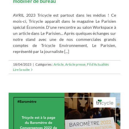
mobilier de bureau
AVRIL 2023 Tricycle est partout dans les médias ! Ce
mois-ci, Tricycle apparaît dans le magazine Le Parisien
spécial Économie. D'une rencontre au salon Workspace à
un article dans Le Parisien... Après quelques échanges sur
notre stand avec une de nos commerciales grands
comptes de Tricycle Environnement, Le Parisien,
représenté par la journaliste [...]
18/04/2023
|
Catégories :
Article
,
Article presse
,
Fil d'Actualités
Lire la suite