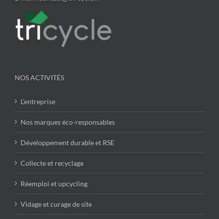
NOS ACTIVITÉS
L’entreprise
Nos marques éco-responsables
Développement durable et RSE
Collecte et recyclage
Réemploi et upcycling
Vidage et curage de site