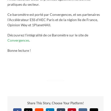
pratiques du secteur.
Ce baromètre est porté par Convergences, et ses partenaires
l’Accélérateur ESS d’HEC Paris et de la région Ile de France,
Opinion Way et 1Planet4All.
Découvrez l’intégralité de ce Baromètre sur le site de
Convergences
.
Bonne lecture !
Share This Story, Choose Your Platform!