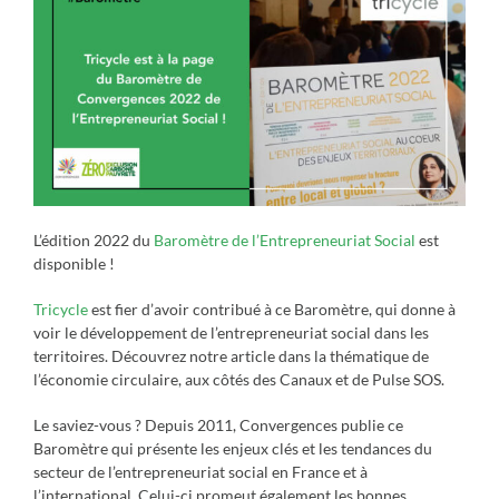
L’édition 2022 du
Baromètre de l’Entrepreneuriat Social
est
disponible !
Tricycle
est fier d’avoir contribué à ce Baromètre, qui donne à
voir le développement de l’entrepreneuriat social dans les
territoires. Découvrez notre article dans la thématique de
l’économie circulaire, aux côtés des Canaux et de Pulse SOS.
Le saviez-vous ? Depuis 2011, Convergences publie ce
Baromètre qui présente les enjeux clés et les tendances du
secteur de l’entrepreneuriat social en France et à
l’international. Celui-ci promeut également les bonnes