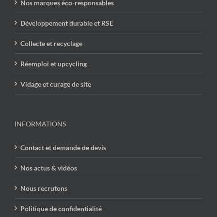
Nos marques éco-responsables
Développement durable et RSE
Collecte et recyclage
Réemploi et upcycling
Vidage et curage de site
INFORMATIONS
Contact et demande de devis
Nos actus & vidéos
Nous recrutons
Politique de confidentialité