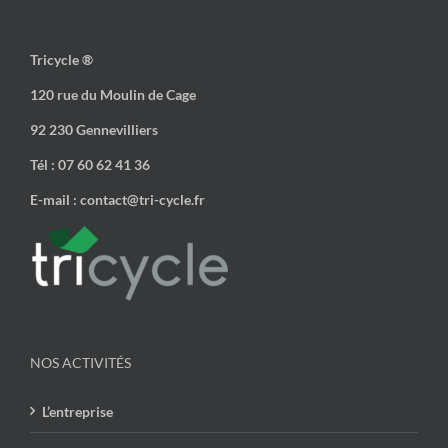
Tricycle ®
120 rue du Moulin de Cage
92 230 Gennevilliers
Tél : 07 60 62 41 36
E-mail : contact@tri-cycle.fr
NOS ACTIVITÉS
L’entreprise