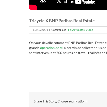
Tricycle X BNP Paribas Real Estate
16/12/2021
|
Catégories :
Fil d'Actualités
,
Vidéo
On vous dévoile comment BNP Paribas Real Estate et T
grande
opération de tri
a permis de collecter plus de 
sont intervenus et 700 heures de travail réalisées en
Share This Story, Choose Your Platform!