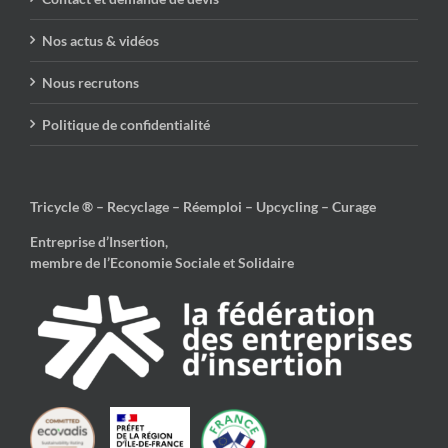
Nos actus & vidéos
Nous recrutons
Politique de confidentialité
Tricycle ® – Recyclage – Réemploi – Upcycling – Curage
Entreprise d’Insertion,
membre de l’Economie Sociale et Solidaire