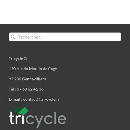
Rechercher:
Tricycle ®
120 rue du Moulin de Cage
92 230 Gennevilliers
Tél : 07 60 62 41 36
E-mail : contact@tri-cycle.fr