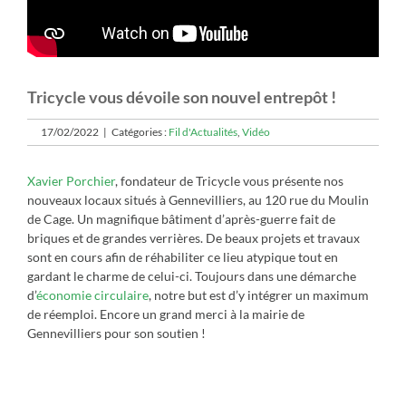
Tricycle vous dévoile son nouvel entrepôt !
17/02/2022
|
Catégories :
Fil d'Actualités
,
Vidéo
Xavier Porchier
, fondateur de Tricycle vous présente nos
nouveaux locaux situés à Gennevilliers, au 120 rue du Moulin
de Cage. Un magnifique bâtiment d’après-guerre fait de
briques et de grandes verrières. De beaux projets et travaux
sont en cours afin de réhabiliter ce lieu atypique tout en
gardant le charme de celui-ci. Toujours dans une démarche
d’
économie circulaire
, notre but est d’y intégrer un maximum
de réemploi. Encore un grand merci à la mairie de
Gennevilliers pour son soutien !