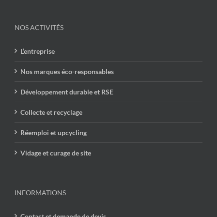
NOS ACTIVITÉS
L’entreprise
Nos marques éco-responsables
Développement durable et RSE
Collecte et recyclage
Réemploi et upcycling
Vidage et curage de site
INFORMATIONS
Contact et demande de devis