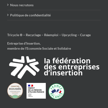
Nous recrutons
Politique de confidentialité
Tricycle ® – Recyclage – Réemploi – Upcycling – Curage
Entreprise d’Insertion,
membre de l’Economie Sociale et Solidaire