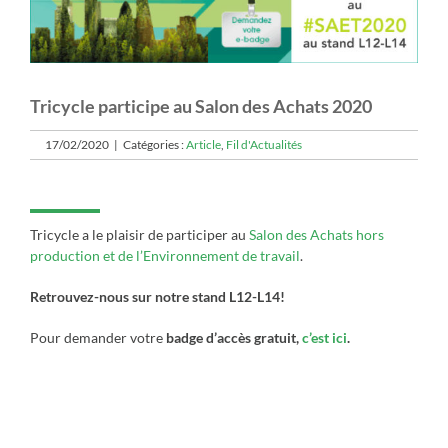
Tricycle participe au Salon des Achats 2020
17/02/2020
|
Catégories :
Article
,
Fil d'Actualités
Tricycle a le plaisir de participer au
Salon des Achats hors
production et de l’Environnement de travail
.
Retrouvez-nous sur notre stand L12-L14!
Pour demander votre
badge d’accès gratuit,
c’est ici
.