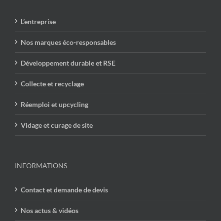
L’entreprise
Nos marques éco-responsables
Développement durable et RSE
Collecte et recyclage
Réemploi et upcycling
Vidage et curage de site
INFORMATIONS
Contact et demande de devis
Nos actus & vidéos