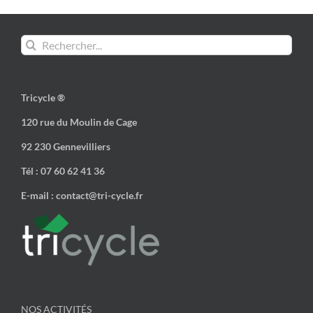
Rechercher:
Tricycle ®
120 rue du Moulin de Cage
92 230 Gennevilliers
Tél : 07 60 62 41 36
E-mail : contact@tri-cycle.fr
NOS ACTIVITÉS