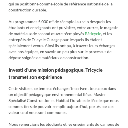
qui se positionne comme école de référence nationale de la
construction durable.
Au programme : 5 000 m² de réemploi au sein desquels les
étudiants et enseignants ont pu visiter, entre autres, le magasin
de matériaux de second œuvre réemployés
Bâticycle
, et les
entrepôts de Tricycle Curage pour lesquels ils étaient
spécialement venus. Ainsi ils ont pu, à travers leurs échanges
avec nos équipes, en savoir un peu plus sur le processus de
dépose soignée de matériaux de construction.
Investi d’une mission pédagogique, Tricycle
transmet son expérience
Cette visite et ce temps d’échange s’inscrivent tous deux dans
un objectif pédagogique environnemental lié au Master
Spécialisé Construction et Habitat Durable de l’école que nous
sommes fiers de pouvoir remplir aujourd’hui, portés par des
valeurs qui nous sont communes.
Nous remercions les étudiants et les enseignants du campus de