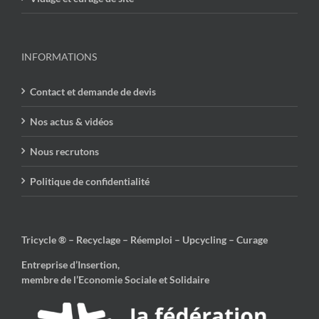
INFORMATIONS
Contact et demande de devis
Nos actus & vidéos
Nous recrutons
Politique de confidentialité
Tricycle ® – Recyclage – Réemploi – Upcycling – Curage
Entreprise d’Insertion,
membre de l’Economie Sociale et Solidaire