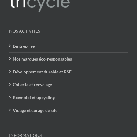
NOS ACTIVITÉS
L’entreprise
Nos marques éco-responsables
Développement durable et RSE
Collecte et recyclage
Réemploi et upcycling
Vidage et curage de site
INFORMATIONS