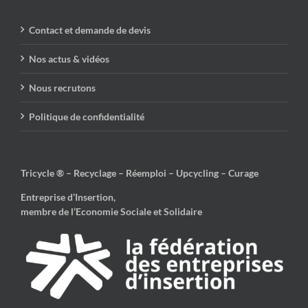
Contact et demande de devis
Nos actus & vidéos
Nous recrutons
Politique de confidentialité
Tricycle ® – Recyclage – Réemploi – Upcycling – Curage
Entreprise d’Insertion,
membre de l’Economie Sociale et Solidaire