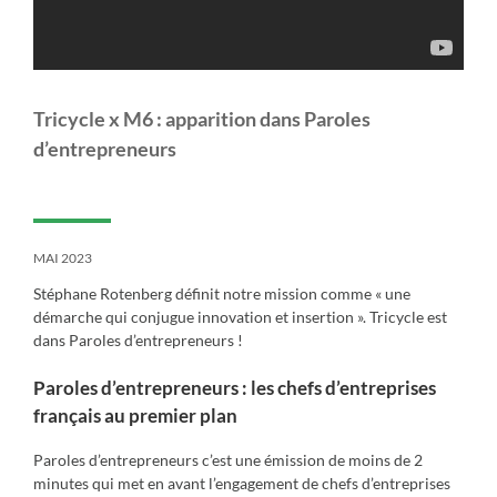
Tricycle x M6 : apparition dans Paroles
d’entrepreneurs
MAI 2023
Stéphane Rotenberg définit notre mission comme « une
démarche qui conjugue innovation et insertion ». Tricycle est
dans Paroles d’entrepreneurs !
Paroles d’entrepreneurs : les chefs d’entreprises
français au premier plan
Paroles d’entrepreneurs c’est une émission de moins de 2
minutes qui met en avant l’engagement de chefs d’entreprises