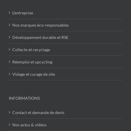
L’entreprise
Nos marques éco-responsables
Développement durable et RSE
Collecte et recyclage
Réemploi et upcycling
Vidage et curage de site
INFORMATIONS
Contact et demande de devis
Nos actus & vidéos