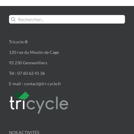
Rechercher:
Tricycle ®
120 rue du Moulin de Cage
92 230 Gennevilliers
Tél : 07 60 62 41 36
E-mail : contact@tri-cycle.fr
NOS ACTIVITÉS