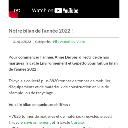
Notre bilan de l’année 2022 !
31/01/2023
|
Catégories :
Fil d'Actualités
,
Vidéo
Pour commencer l’année, Anne Derbès, directrice de nos
marques Tricycle Environnement et Gepetto vous fait un bilan
de l’année 2022 !
Tricycle a collecté plus 8830 tonnes de tonnes de mobilier,
d’équipements et de matériaux de construction en vue de
réemploi ou de recyclage.
Voici le bilan en quelques chiffres :
– 7825 tonnes de matières et de matériaux recyclés grâce à
Tricycle
Environnement
et Tricycle
Curage
,