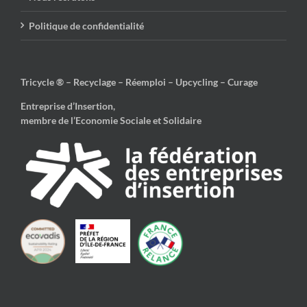
Politique de confidentialité
Tricycle ® – Recyclage – Réemploi – Upcycling – Curage
Entreprise d’Insertion,
membre de l’Economie Sociale et Solidaire