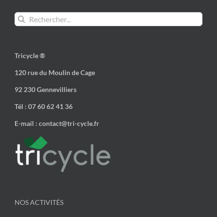
Rechercher:
Tricycle ®
120 rue du Moulin de Cage
92 230 Gennevilliers
Tél : 07 60 62 41 36
E-mail : contact@tri-cycle.fr
NOS ACTIVITÉS