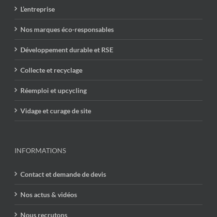
L’entreprise
Nos marques éco-responsables
Développement durable et RSE
Collecte et recyclage
Réemploi et upcycling
Vidage et curage de site
INFORMATIONS
Contact et demande de devis
Nos actus & vidéos
Nous recrutons