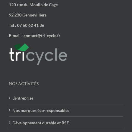
120 rue du Moulin de Cage
92 230 Gennevilliers
Tél : 07 60 62 41 36
E-mail : contact@tri-cycle.fr
NOS ACTIVITÉS
L’entreprise
Nos marques éco-responsables
Développement durable et RSE