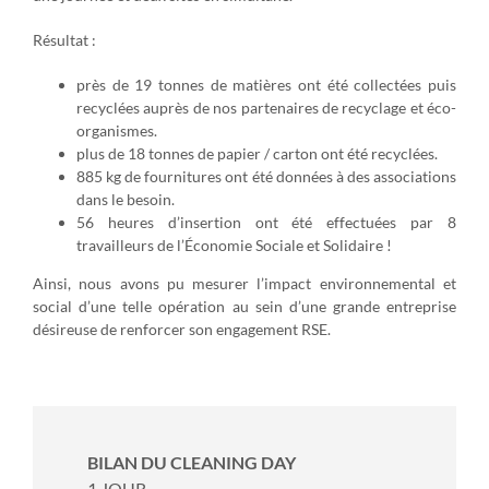
Résultat :
près de 19 tonnes de matières ont été collectées puis
recyclées auprès de nos partenaires de recyclage et éco-
organismes.
plus de 18 tonnes de papier / carton ont été recyclées.
885 kg de fournitures ont été données à des associations
dans le besoin.
56 heures d’insertion ont été effectuées par 8
travailleurs de l’Économie Sociale et Solidaire !
Ainsi, nous avons pu mesurer l’impact environnemental et
social d’une telle opération au sein d’une grande entreprise
désireuse de renforcer son engagement RSE.
BILAN DU CLEANING DAY
1 JOUR