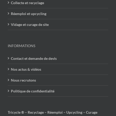
Collecte et recyclage
Réemploi et upcycling
Vidage et curage de site
INFORMATIONS
Contact et demande de devis
Nos actus & vidéos
Nous recrutons
Politique de confidentialité
Tricycle ® – Recyclage – Réemploi – Upcycling – Curage