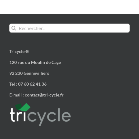
Rechercher:
Tricycle ®
120 rue du Moulin de Cage
92 230 Gennevilliers
Tél : 07 60 62 41 36
E-mail : contact@tri-cycle.fr