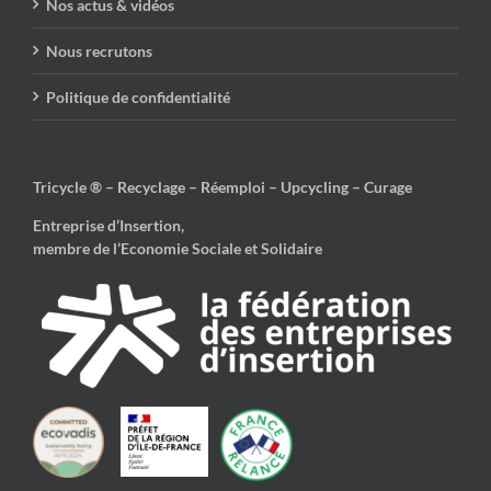
Nos actus & vidéos
Nous recrutons
Politique de confidentialité
Tricycle ® – Recyclage – Réemploi – Upcycling – Curage
Entreprise d’Insertion,
membre de l’Economie Sociale et Solidaire