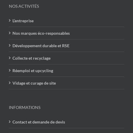
NOS ACTIVITÉS
L’entreprise
Nos marques éco-responsables
Développement durable et RSE
Collecte et recyclage
Réemploi et upcycling
Vidage et curage de site
INFORMATIONS
Contact et demande de devis