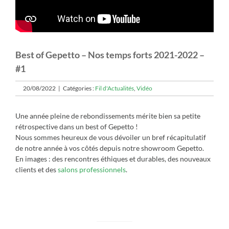
Best of Gepetto – Nos temps forts 2021-2022 –
#1
20/08/2022
|
Catégories :
Fil d'Actualités
,
Vidéo
Une année pleine de rebondissements mérite bien sa petite
rétrospective dans un best of Gepetto !
Nous sommes heureux de vous dévoiler un bref récapitulatif
de notre année à vos côtés depuis notre showroom Gepetto.
En images : des rencontres éthiques et durables, des nouveaux
clients et des
salons professionnels
.