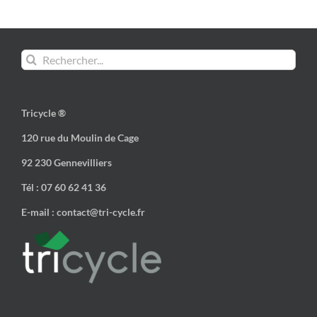
Rechercher:
Tricycle ®
120 rue du Moulin de Cage
92 230 Gennevilliers
Tél : 07 60 62 41 36
E-mail : contact@tri-cycle.fr