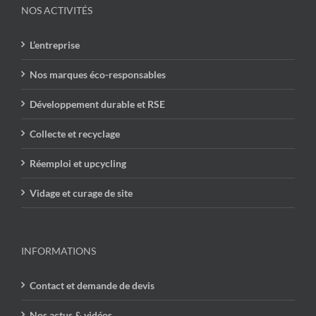
NOS ACTIVITÉS
L’entreprise
Nos marques éco-responsables
Développement durable et RSE
Collecte et recyclage
Réemploi et upcycling
Vidage et curage de site
INFORMATIONS
Contact et demande de devis
Nos actus & vidéos