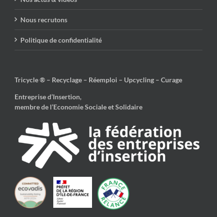
Nous recrutons
Politique de confidentialité
Tricycle ® – Recyclage – Réemploi – Upcycling – Curage
Entreprise d’Insertion,
membre de l’Economie Sociale et Solidaire