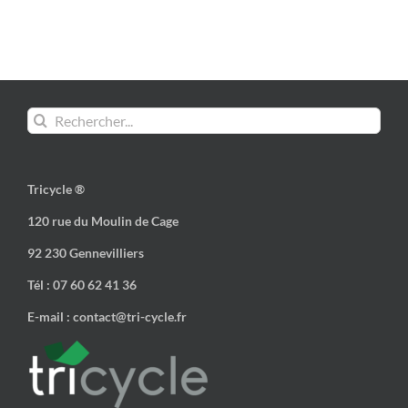
Rechercher:
Tricycle ®
120 rue du Moulin de Cage
92 230 Gennevilliers
Tél : 07 60 62 41 36
E-mail : contact@tri-cycle.fr