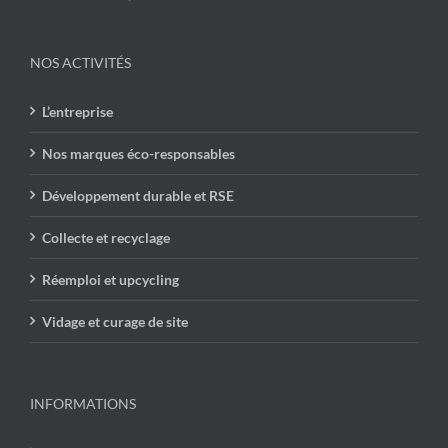
NOS ACTIVITÉS
L’entreprise
Nos marques éco-responsables
Développement durable et RSE
Collecte et recyclage
Réemploi et upcycling
Vidage et curage de site
INFORMATIONS