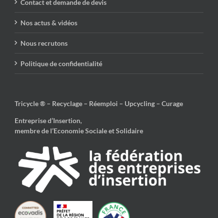
Contact et demande de devis
Nos actus & vidéos
Nous recrutons
Politique de confidentialité
Tricycle ® – Recyclage – Réemploi – Upcycling – Curage
Entreprise d’Insertion,
membre de l’Economie Sociale et Solidaire