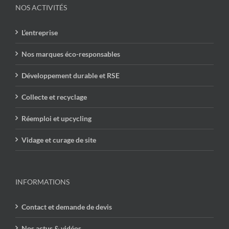
NOS ACTIVITÉS
L’entreprise
Nos marques éco-responsables
Développement durable et RSE
Collecte et recyclage
Réemploi et upcycling
Vidage et curage de site
INFORMATIONS
Contact et demande de devis
Nos actus & vidéos