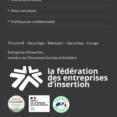
Nous recrutons
Politique de confidentialité
Tricycle ® – Recyclage – Réemploi – Upcycling – Curage
Entreprise d’Insertion,
membre de l’Economie Sociale et Solidaire