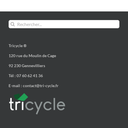
Rechercher:
Tricycle ®
120 rue du Moulin de Cage
92 230 Gennevilliers
Tél : 07 60 62 41 36
E-mail : contact@tri-cycle.fr