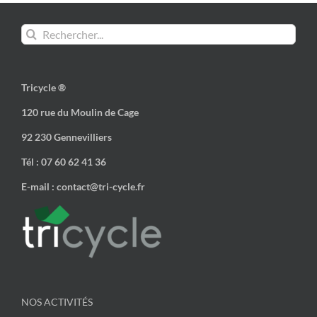
Rechercher:
Tricycle ®
120 rue du Moulin de Cage
92 230 Gennevilliers
Tél : 07 60 62 41 36
E-mail : contact@tri-cycle.fr
NOS ACTIVITÉS