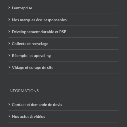
L’entreprise
Nos marques éco-responsables
Développement durable et RSE
Collecte et recyclage
Réemploi et upcycling
Vidage et curage de site
INFORMATIONS
Contact et demande de devis
Nos actus & vidéos