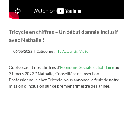
Tricycle en chiffres – Un début d’année inclusif
avec Nathalie !
06/06/2022
|
Catégories :
Fil d'Actualités
,
Vidéo
Quels étaient nos chiffres d’
Economie Sociale et Solidaire
au
31 mars 2022 ? Nathalie, Conseillère en Insertion
Professionnelle chez Tricycle, vous annonce le fruit de notre
mission d’inclusion sur ce premier trimestre de l’année.