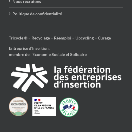
Nous recrutons
Politique de confidentialité
Tricycle ® – Recyclage – Réemploi – Upcycling – Curage
Entreprise d’Insertion,
membre de l’Economie Sociale et Solidaire