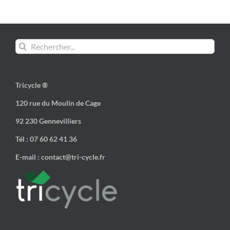
Rechercher:
Tricycle ®
120 rue du Moulin de Cage
92 230 Gennevilliers
Tél : 07 60 62 41 36
E-mail : contact@tri-cycle.fr