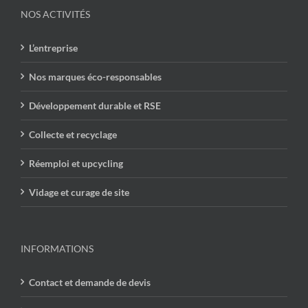
NOS ACTIVITÉS
L’entreprise
Nos marques éco-responsables
Développement durable et RSE
Collecte et recyclage
Réemploi et upcycling
Vidage et curage de site
INFORMATIONS
Contact et demande de devis