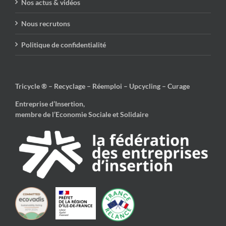
Nos actus & vidéos
Nous recrutons
Politique de confidentialité
Tricycle ® – Recyclage – Réemploi – Upcycling – Curage
Entreprise d’Insertion,
membre de l’Economie Sociale et Solidaire