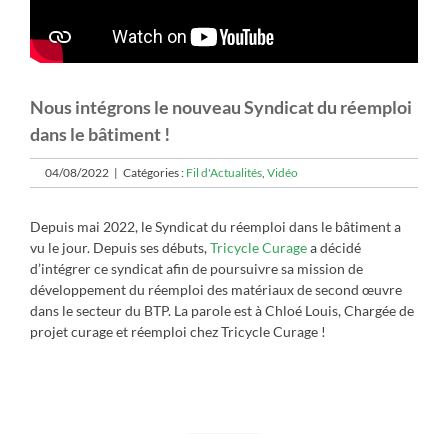
Nous intégrons le nouveau Syndicat du réemploi
dans le bâtiment !
04/08/2022
|
Catégories :
Fil d'Actualités
,
Vidéo
Depuis mai 2022, le Syndicat du réemploi dans le bâtiment a
vu le jour. Depuis ses débuts,
Tricycle Curage
a décidé
d’intégrer ce syndicat afin de poursuivre sa mission de
développement du réemploi des matériaux de second œuvre
dans le secteur du BTP. La parole est à Chloé Louis, Chargée de
projet curage et réemploi chez Tricycle Curage !