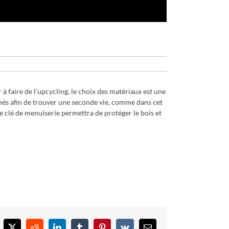
 faire de l’upcycling, le choix des matériaux est une
limés afin de trouver une seconde vie, comme dans cet
pe clé de menuiserie permettra de protéger le bois et