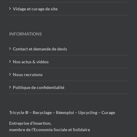
Vidage et curage de site
INFORMATIONS
Contact et demande de devis
Nos actus & vidéos
Nous recrutons
Politique de confidentialité
Tricycle ® – Recyclage – Réemploi – Upcycling – Curage
Entreprise d’Insertion,
membre de l’Economie Sociale et Solidaire