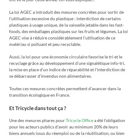
La loi AGEC a introduit des mesures concrètes pour sortir de
l’utilisation excessive du plastique : interdiction de certains
plastiques à usage unique, de la vaisselle jetable dans les fast-
foods, des emballages plastiques sur les fruits et légumes. La loi
AGEC vise à réduire considérablement l’utilisation de ce
matériau si polluant et peu recyclable.
Aussi, la loi pour une économie circulaire favorise le tri et le
recyclage grâce au développement d’une signalétique info-tri,
la mise en place d’un indice de réparabilité et l’interdiction de
se débarrasser d’invendus non alimentaires.
Toutes ces mesures concrètes permettent d’avancer dans la
transition écologique en France.
Et Tricycle dans tout ça ?
Une des mesures phares pour
Tricycle Office
a été l’obligation
pour les acteurs publics d’avoir au minimum 20% de leurs
biens annuels issus du réemploi ou de la réutilisation, ou bien