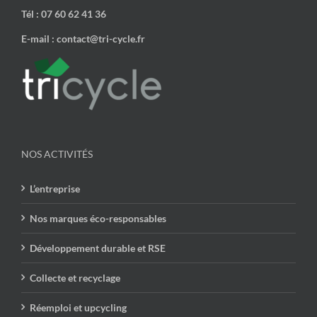
Tél : 07 60 62 41 36
E-mail : contact@tri-cycle.fr
NOS ACTIVITÉS
L’entreprise
Nos marques éco-responsables
Développement durable et RSE
Collecte et recyclage
Réemploi et upcycling