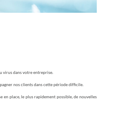
 virus dans votre entreprise.
gner nos clients dans cette période difficile.
ise en place, le plus rapidement possible, de nouvelles