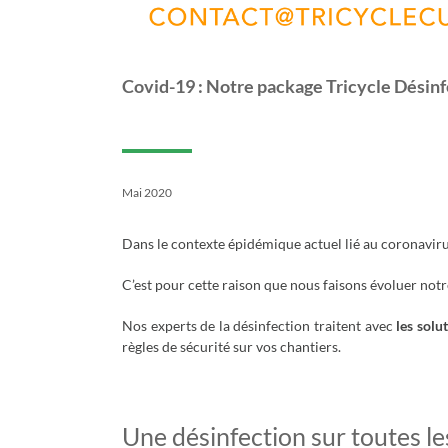
Covid-19 : Notre package Tricycle Désin
Mai 2020
Dans le contexte épidémique actuel lié au coronavir
C’est pour cette raison que nous faisons évoluer notr
Nos experts de la désinfection traitent avec
les solu
règles de sécurité sur vos chantiers.
Une désinfection sur toutes le