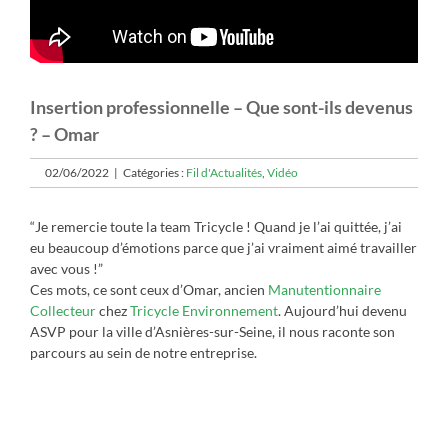
Insertion professionnelle – Que sont-ils devenus
? – Omar
02/06/2022
|
Catégories :
Fil d'Actualités
,
Vidéo
“Je remercie toute la team Tricycle ! Quand je l’ai quittée, j’ai
eu beaucoup d’émotions parce que j’ai vraiment aimé travailler
avec vous !”
Ces mots, ce sont ceux d’Omar, ancien
Manutentionnaire
Collecteur
chez
Tricycle Environnement
. Aujourd’hui devenu
ASVP pour la ville d’Asnières-sur-Seine, il nous raconte son
parcours au sein de notre entreprise.