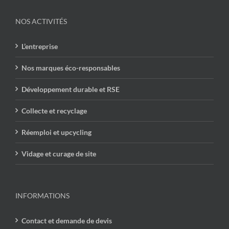
NOS ACTIVITÉS
L’entreprise
Nos marques éco-responsables
Développement durable et RSE
Collecte et recyclage
Réemploi et upcycling
Vidage et curage de site
INFORMATIONS
Contact et demande de devis