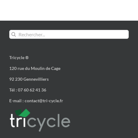
Rechercher:
Tricycle ®
120 rue du Moulin de Cage
92 230 Gennevilliers
Tél : 07 60 62 41 36
E-mail : contact@tri-cycle.fr