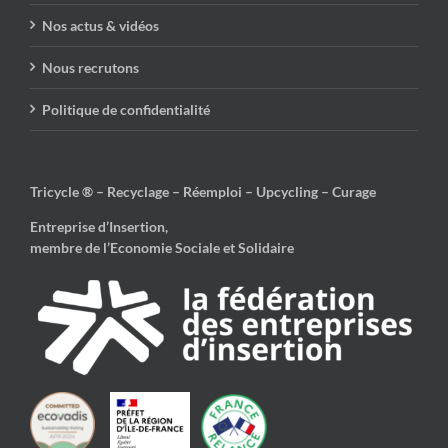
Nos actus & vidéos
Nous recrutons
Politique de confidentialité
Tricycle ® – Recyclage – Réemploi – Upcycling – Curage
Entreprise d’Insertion,
membre de l’Economie Sociale et Solidaire