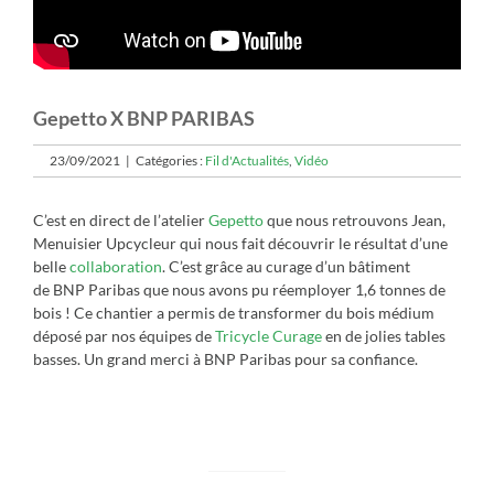
Gepetto X BNP PARIBAS
23/09/2021
|
Catégories :
Fil d'Actualités
,
Vidéo
C’est en direct de l’atelier
Gepetto
que nous retrouvons Jean,
Menuisier Upcycleur qui nous fait découvrir le résultat d’une
belle
collaboration
. C’est grâce au curage d’un bâtiment
de BNP Paribas que nous avons pu réemployer 1,6 tonnes de
bois ! Ce chantier a permis de transformer du bois médium
déposé par nos équipes de
Tricycle Curage
en de jolies tables
basses. Un grand merci à BNP Paribas pour sa confiance.