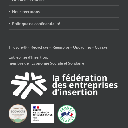
Nous recrutons
Politique de confidentialité
Tricycle ® – Recyclage – Réemploi – Upcycling – Curage
Entreprise d’Insertion,
membre de l’Economie Sociale et Solidaire