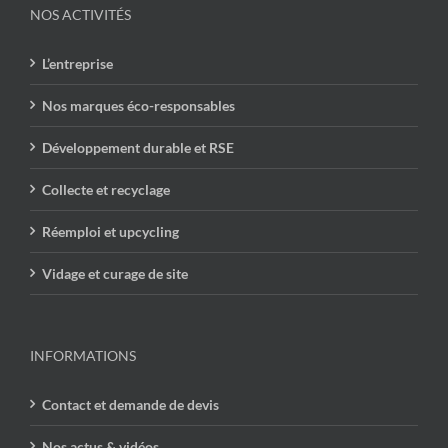
NOS ACTIVITÉS
L’entreprise
Nos marques éco-responsables
Développement durable et RSE
Collecte et recyclage
Réemploi et upcycling
Vidage et curage de site
INFORMATIONS
Contact et demande de devis
Nos actus & vidéos