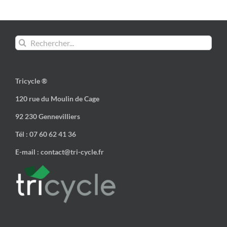
Rechercher:
Tricycle ®
120 rue du Moulin de Cage
92 230 Gennevilliers
Tél : 07 60 62 41 36
E-mail : contact@tri-cycle.fr