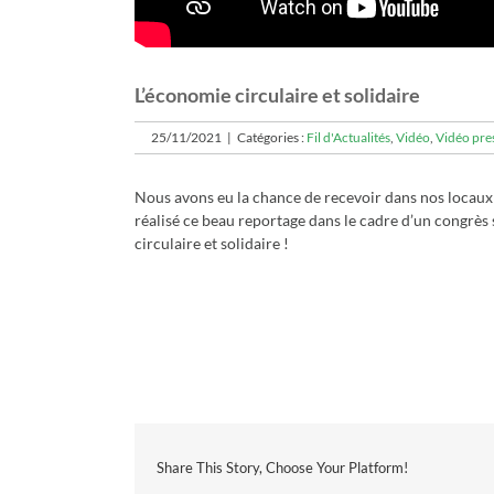
L’économie circulaire et solidaire
25/11/2021
|
Catégories :
Fil d'Actualités
,
Vidéo
,
Vidéo pre
Nous avons eu la chance de recevoir dans nos locau
réalisé ce beau reportage dans le cadre d’un congrè
circulaire et solidaire !
Share This Story, Choose Your Platform!