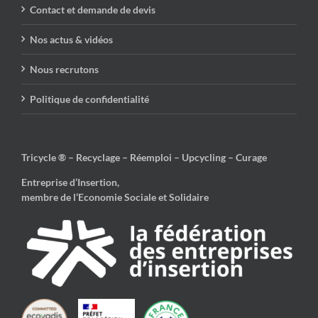
Contact et demande de devis
Nos actus & vidéos
Nous recrutons
Politique de confidentialité
Tricycle ® – Recyclage – Réemploi – Upcycling – Curage
Entreprise d’Insertion,
membre de l’Economie Sociale et Solidaire