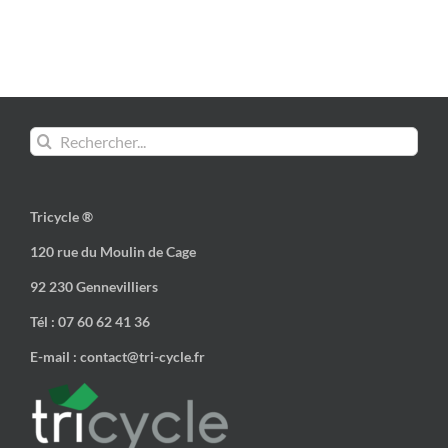
Rechercher:
Tricycle ®
120 rue du Moulin de Cage
92 230 Gennevilliers
Tél : 07 60 62 41 36
E-mail : contact@tri-cycle.fr