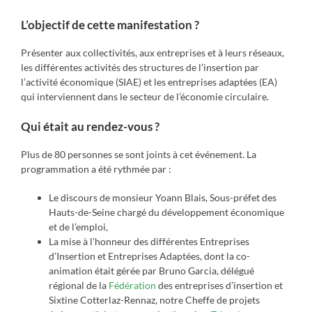
L’objectif de cette manifestation ?
Présenter aux collectivités, aux entreprises et à leurs réseaux,
les différentes activités des structures de l’insertion par
l’activité économique (SIAE) et les entreprises adaptées (EA)
qui interviennent dans le secteur de l’économie circulaire.
Qui était au rendez-vous ?
Plus de 80 personnes se sont joints à cet événement. La
programmation a été rythmée par :
Le discours de monsieur Yoann Blais, Sous-préfet des
Hauts-de-Seine chargé du développement économique
et de l’emploi,
La mise à l’honneur des différentes Entreprises
d’Insertion et Entreprises Adaptées, dont la co-
animation était gérée par Bruno Garcia, délégué
régional de la
Fédération
des entreprises d’insertion et
Sixtine Cotterlaz-Rennaz, notre Cheffe de projets