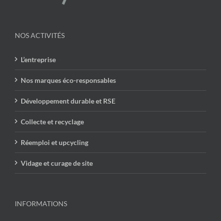
NOS ACTIVITÉS
L’entreprise
Nos marques éco-responsables
Développement durable et RSE
Collecte et recyclage
Réemploi et upcycling
Vidage et curage de site
INFORMATIONS