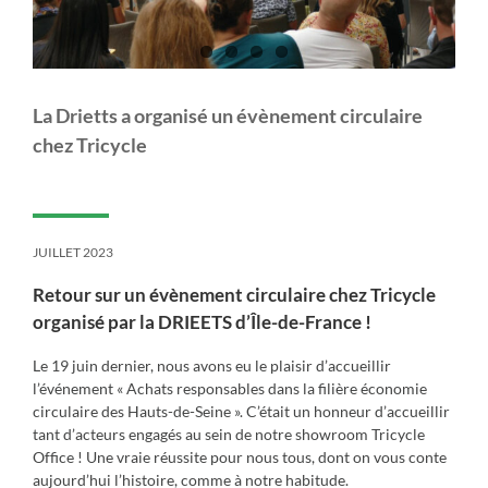
La Drietts a organisé un évènement circulaire
chez Tricycle
JUILLET 2023
Retour sur un évènement circulaire chez Tricycle
organisé par la DRIEETS d’Île-de-France !
Le 19 juin dernier, nous avons eu le plaisir d’accueillir
l’événement « Achats responsables dans la filière économie
circulaire des Hauts-de-Seine ». C’était un honneur d’accueillir
tant d’acteurs engagés au sein de notre showroom Tricycle
Office ! Une vraie réussite pour nous tous, dont on vous conte
aujourd’hui l’histoire, comme à notre habitude.