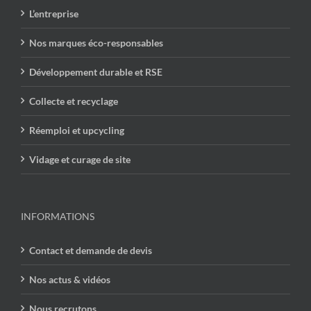
L’entreprise
Nos marques éco-responsables
Développement durable et RSE
Collecte et recyclage
Réemploi et upcycling
Vidage et curage de site
INFORMATIONS
Contact et demande de devis
Nos actus & vidéos
Nous recrutons