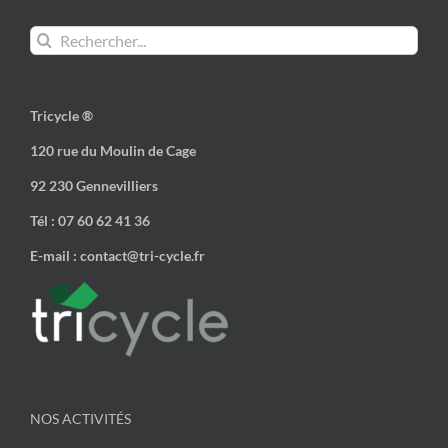
Rechercher:
Tricycle ®
120 rue du Moulin de Cage
92 230 Gennevilliers
Tél : 07 60 62 41 36
E-mail : contact@tri-cycle.fr
NOS ACTIVITÉS