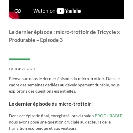
Le dernier épisode : micro-trottoir de Tricycle x
Produrable – Episode 3
OCTOBRE 2023
Bienvenue dans le dernier épisode du micro-trottoir. Dans le
cadre des semaines dédiées au développement durable, nous
explorons des questions essentielles.
Le dernier épisode du micro-trottoir !
Dans cet épisode final, enregistré lors du salon
PRODURABLE
,
nous avons posé une question cruciale aux acteurs de la
transition écologique et aux visiteurs :