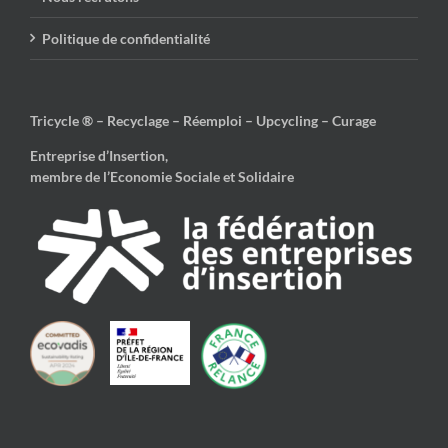
Politique de confidentialité
Tricycle ® – Recyclage – Réemploi – Upcycling – Curage
Entreprise d’Insertion,
membre de l’Economie Sociale et Solidaire