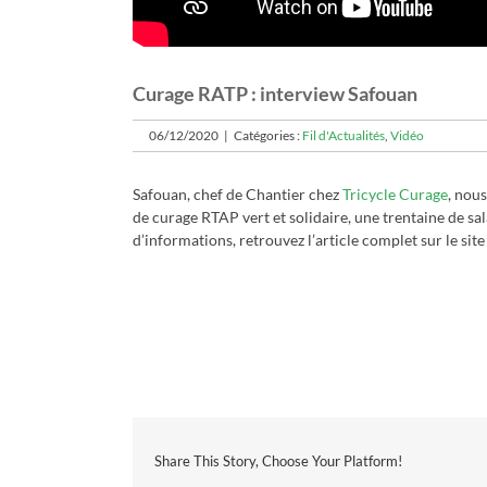
Curage RATP : interview Safouan
06/12/2020
|
Catégories :
Fil d'Actualités
,
Vidéo
Safouan, chef de Chantier chez
Tricycle Curage
, nous
de curage RTAP vert et solidaire, une trentaine de sal
d’informations, retrouvez l’article complet sur le site
Share This Story, Choose Your Platform!