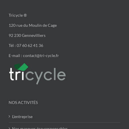
Tricycle ®
120 rue du Moulin de Cage
92 230 Gennevilliers
Tél : 07 60 62 41 36
E-mail : contact@tri-cycle.fr
NOS ACTIVITÉS
L’entreprise
Nos marques éco-responsables