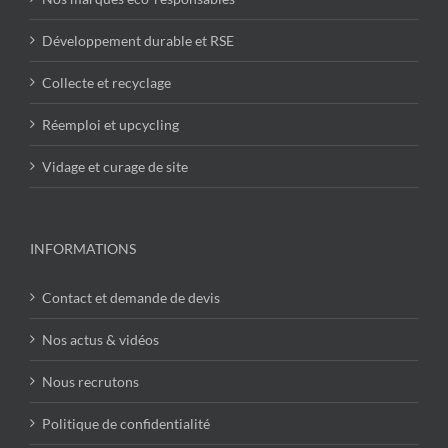
Développement durable et RSE
Collecte et recyclage
Réemploi et upcycling
Vidage et curage de site
INFORMATIONS
Contact et demande de devis
Nos actus & vidéos
Nous recrutons
Politique de confidentialité