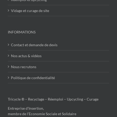
Vidage et curage de site
INFORMATIONS
Contact et demande de devis
Nos actus & vidéos
Nous recrutons
Politique de confidentialité
Tricycle ® – Recyclage – Réemploi – Upcycling – Curage
Entreprise d’Insertion,
membre de l’Economie Sociale et Solidaire