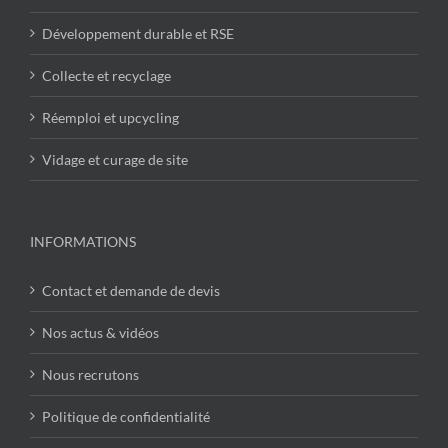
Développement durable et RSE
Collecte et recyclage
Réemploi et upcycling
Vidage et curage de site
INFORMATIONS
Contact et demande de devis
Nos actus & vidéos
Nous recrutons
Politique de confidentialité