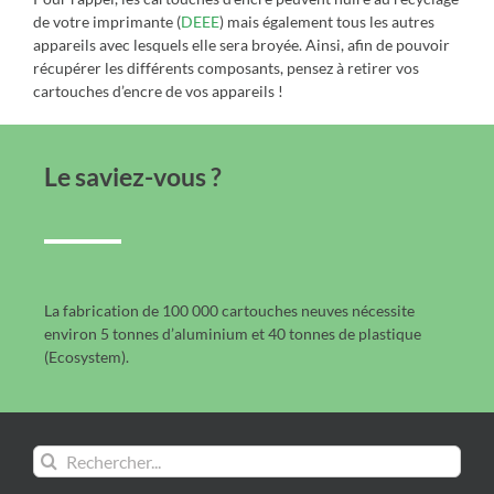
de votre imprimante (
DEEE
) mais également tous les autres
appareils avec lesquels elle sera broyée. Ainsi, afin de pouvoir
récupérer les différents composants, pensez à retirer vos
cartouches d’encre de vos appareils !
Le saviez-vous ?
La fabrication de 100 000 cartouches neuves nécessite
environ 5 tonnes d’aluminium et 40 tonnes de plastique
(Ecosystem).
Rechercher: