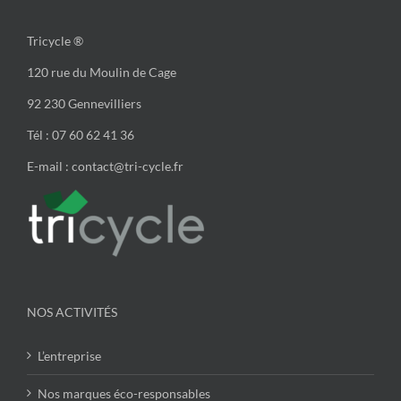
Tricycle ®
120 rue du Moulin de Cage
92 230 Gennevilliers
Tél : 07 60 62 41 36
E-mail : contact@tri-cycle.fr
NOS ACTIVITÉS
L’entreprise
Nos marques éco-responsables