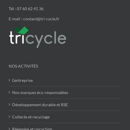
Tél : 07 60 62 41 36
E-mail : contact@tri-cycle.fr
NOS ACTIVITÉS
L’entreprise
Nos marques éco-responsables
Développement durable et RSE
Collecte et recyclage
Réemploi et upcycling