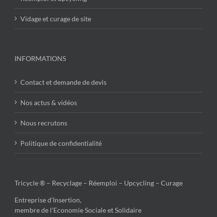
Vidage et curage de site
INFORMATIONS
Contact et demande de devis
Nos actus & vidéos
Nous recrutons
Politique de confidentialité
Tricycle ® – Recyclage – Réemploi – Upcycling – Curage
Entreprise d’Insertion,
membre de l’Economie Sociale et Solidaire