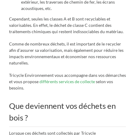
extérieur, les traverses de chemin de fer, les écrans
acoustiques, etc.
Cependant, seules les classes A et B sont recyclables et
valorisables. En effet, le déchet de classe C contient des
traitements chimiques qui restent indissociables du matériau.
Comme de nombreux déchets, il est important de le recycler
afin d’assurer sa valorisation, mais également pour réduire les
impacts environnementaux et économiser nos ressources
naturelles.
Tricycle Environnement vous accompagne dans vos démarches
et vous propose
différents services de collecte
selon vos
besoins.
Que deviennent vos déchets en
bois ?
Lorsque ces déchets sont collectés par Tricycle