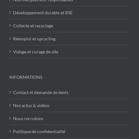
Développement durable et RSE
Collecte et recyclage
Réemploi et upcycling
Vidage et curage de site
INFORMATIONS
Contact et demande de devis
Nos actus & vidéos
Nous recrutons
Politique de confidentialité