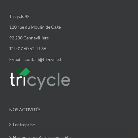
Tricycle ®
120 rue du Moulin de Cage
92 230 Gennevilliers
Tél : 07 60 62 41 36
E-mail : contact@tri-cycle.fr
NOS ACTIVITÉS
L’entreprise
Nos marques éco-responsables