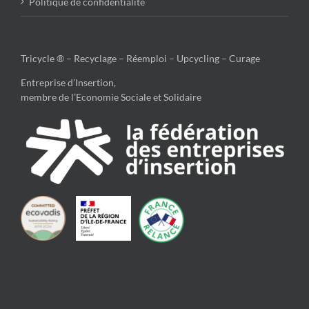
Politique de confidentialité
Tricycle ® – Recyclage – Réemploi – Upcycling – Curage
Entreprise d’Insertion,
membre de l’Economie Sociale et Solidaire