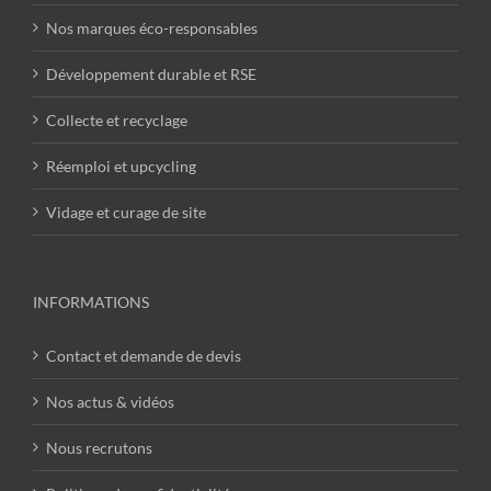
Nos marques éco-responsables
Développement durable et RSE
Collecte et recyclage
Réemploi et upcycling
Vidage et curage de site
INFORMATIONS
Contact et demande de devis
Nos actus & vidéos
Nous recrutons