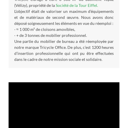
(Vélizy), propriété de la
Société de la Tour Eiffel.
L’objectif était de valoriser un maximum d’équipements
et de matériaux de second œuvre. Nous avons donc
déposé soigneusement les éléments en vue du réemploi :
· ≈ 1 000 m² de cloisons amovibles,
· + de 3 tonnes de mobilier professionnel.
Une partie du mobilier de bureau a été réemployée par
notre marque Tricycle Office. De plus, c’est 1200 heures
d’insertion professionnelle qui ont pu être effectuées
dans le cadre de notre mission sociale et solidaire.