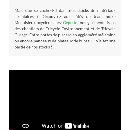
Mais que se cache-t-il dans nos stocks de matériaux
circulaires ? Découvrez aux côtés de Jean, notre
Menuisier upcycleur chez
Gepetto
, nos gisements issus
des chantiers de Tricycle Environnement et de Tricycle
Curage. Entre portes de placard en aggloméré mélaminé
ou encore panneaux de plateaux de bureau… Visitez une
partie de nos stocks !