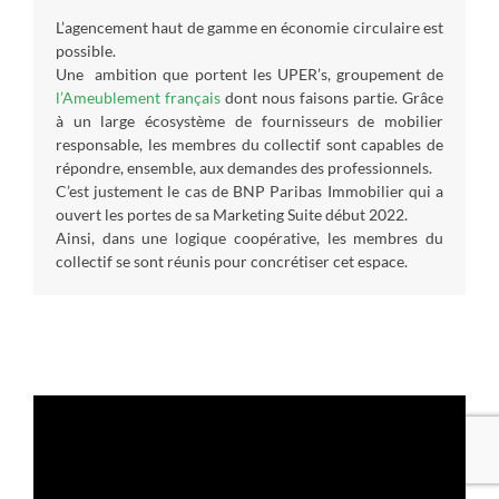
L’agencement haut de gamme en économie circulaire est
possible.
Une ambition que portent les UPER’s, groupement de
l’Ameublement français
dont nous faisons partie. Grâce
à un large écosystème de fournisseurs de mobilier
responsable, les membres du collectif sont capables de
répondre, ensemble, aux demandes des professionnels.
C’est justement le cas de BNP Paribas Immobilier qui a
ouvert les portes de sa Marketing Suite début 2022.
Ainsi, dans une logique coopérative, les membres du
collectif se sont réunis pour concrétiser cet espace.