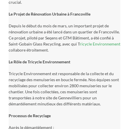
crucial.
Le Projet de Rénovation Urbaine à Francoville
Depuis le début du mois de mars, un important projet de
rénovation urbaine a été lancé dans un quartier de Francoville.
Ce projet, piloté par Seqens et GTM Bâtiment, a été confié à
Saint-Gobain Glass Recycling, avec qui T
ricycle Environnement
collabore étroitement.
Le Rôle de Tricycle Environnement
Tricycle Environnement est responsable de la collecte et du
recyclage des menuiseries en boucle fermée. Nos équipes sont
mobilisées pour collecter environ 2800 menuiseries sur le
chantier. Une fois collectées, ces menuiseries sont
transportées à notre site de Gennevilliers pour un
démantèlement minutieux des différents matériaux.
Processus de Recyclage
Après le démantèlement :