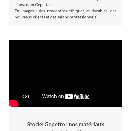
showroom Gepetto.
En images : des rencontres éthiques et durables, des
nouveaux clients et des salons professionnels.
Stocks Gepetto : nos matériaux