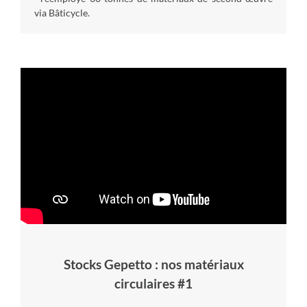
via Bâticycle.
Stocks Gepetto : nos matériaux
circulaires #1