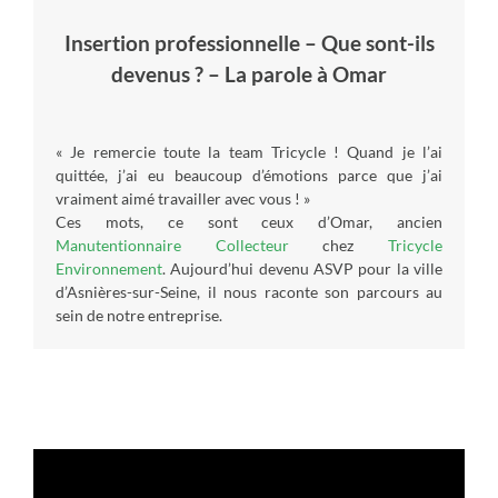
Insertion professionnelle – Que sont-ils
devenus ? – La parole à Omar
« Je remercie toute la team Tricycle ! Quand je l’ai
quittée, j’ai eu beaucoup d’émotions parce que j’ai
vraiment aimé travailler avec vous ! »
Ces mots, ce sont ceux d’Omar, ancien
Manutentionnaire Collecteur
chez
Tricycle
Environnement
. Aujourd’hui devenu ASVP pour la ville
d’Asnières-sur-Seine, il nous raconte son parcours au
sein de notre entreprise.