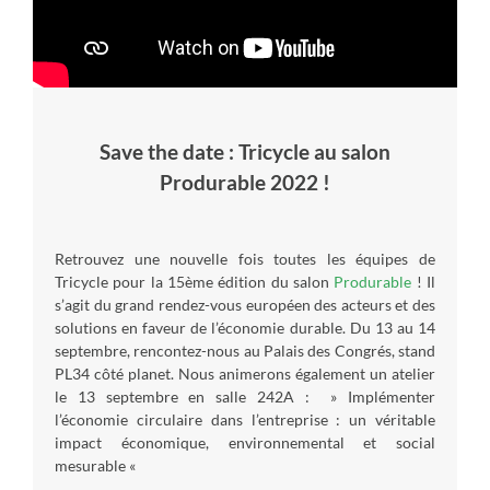
Save the date : Tricycle au salon
Produrable 2022 !
Retrouvez une nouvelle fois toutes les équipes de
Tricycle pour la 15ème édition du salon
Produrable
! Il
s’agit du grand rendez-vous européen des acteurs et des
solutions en faveur de l’économie durable. Du 13 au 14
septembre, rencontez-nous au Palais des Congrés, stand
PL34 côté planet. Nous animerons également un atelier
le 13 septembre en salle 242A : » Implémenter
l’économie circulaire dans l’entreprise : un véritable
impact économique, environnemental et social
mesurable «