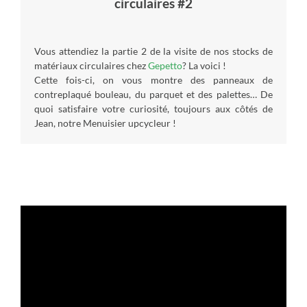
circulaires #2
Vous attendiez la partie 2 de la visite de nos stocks de
matériaux circulaires chez
Gepetto
? La voici !
Cette fois-ci, on vous montre des panneaux de
contreplaqué bouleau, du parquet et des palettes… De
quoi satisfaire votre curiosité, toujours aux côtés de
Jean, notre Menuisier upcycleur !