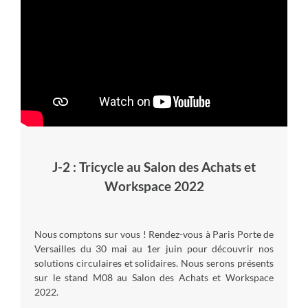
J-2 : Tricycle au Salon des Achats et
Workspace 2022
Nous comptons sur vous ! Rendez-vous à Paris Porte de
Versailles du 30 mai au 1er juin pour découvrir nos
solutions circulaires et solidaires. Nous serons présents
sur le stand M08 au Salon des Achats et Workspace
2022.