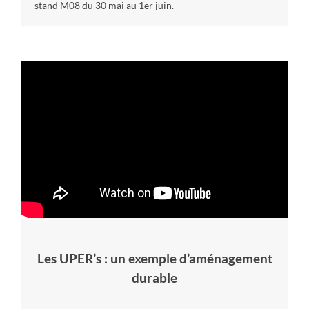
stand M08 du 30 mai au 1er juin.
Les UPER’s : un exemple d’aménagement
durable