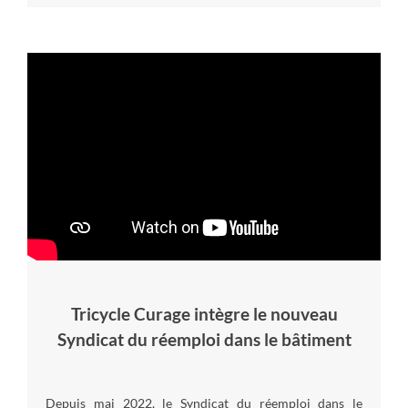
Tricycle Curage intègre le nouveau
Syndicat du réemploi dans le bâtiment
Depuis mai 2022, le Syndicat du réemploi dans le