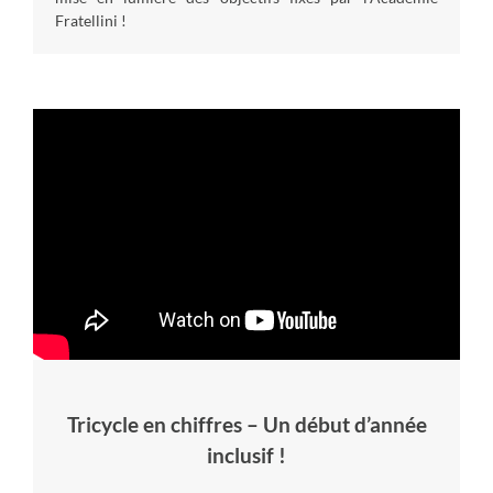
Fratellini !
Tricycle en chiffres – Un début d’année
inclusif !