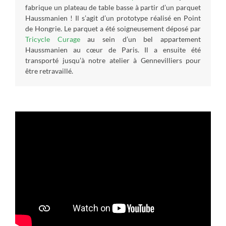
fabrique un plateau de table basse à partir d’un parquet
Haussmanien ! Il s’agit d’un prototype réalisé en Point
de Hongrie. Le parquet a été soigneusement déposé par
Tricycle Curage
au sein d’un bel appartement
Haussmanien au cœur de Paris. Il a ensuite été
transporté jusqu’à notre atelier à Gennevilliers pour
être retravaillé.