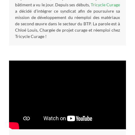
bâtiment a vu le jour. Depuis ses débuts,
Tricycle Curage
a décidé d’intégrer ce syndicat afin de poursuivre sa
mission de développement du réemploi des matériaux
de second œuvre dans le secteur du BTP. La parole est à
Chloé Louis, Chargée de projet curage et réemploi chez
Tricycle Curage !