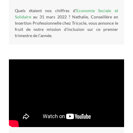
Quels étaient nos chiffres d’
Economie Sociale et
Solidaire
au 31 mars 2022 ? Nathalie, Conseillère en
Insertion Professionnelle chez Tricycle, vous annonce le
fruit de notre mission d’inclusion sur ce premier
trimestre de l’année.