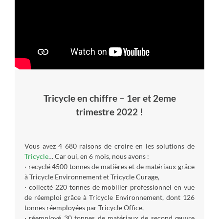
Tricycle en chiffre – 1er et 2eme
trimestre 2022 !
Vous avez 4 680 raisons de croire en les solutions de
Tricycle
… Car oui, en 6 mois, nous avons :
· recyclé 4500 tonnes de matières et de matériaux grâce
à Tricycle Environnement et Tricycle Curage,
· collecté 220 tonnes de mobilier professionnel en vue
de réemploi grâce à Tricycle Environnement, dont 126
tonnes réemployées par Tricycle Office,
· réemployé 30 tonnes de matériaux de second œuvre