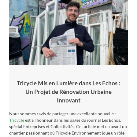
Tricycle Mis en Lumière dans Les Echos :
Un Projet de Rénovation Urbaine
Innovant
Nous sommes ravis de partager une excellente nouvelle :
Tricycle
est à l’honneur dans les pages du journal Les Echos,
spécial Entreprises et Collectivités. Cet article met en avant un
chantier passionnant où Tricycle Environnement joue un rôle