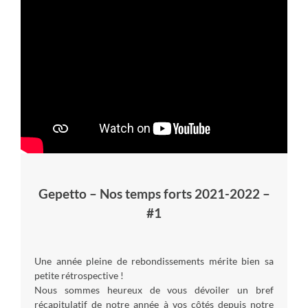
Gepetto – Nos temps forts 2021-2022 –
#1
Une année pleine de rebondissements mérite bien sa
petite rétrospective !
Nous sommes heureux de vous dévoiler un bref
récapitulatif de notre année à vos côtés depuis notre