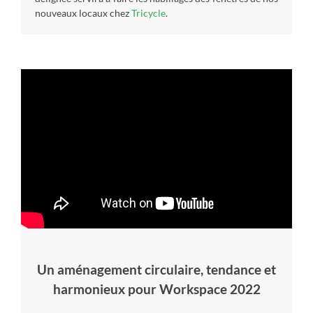
nouveaux locaux chez
Tricycle
.
Un aménagement circulaire, tendance et
harmonieux pour Workspace 2022