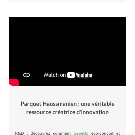
Parquet Haussmanien : une véritable
ressource créatrice d’innovation
R&D : découvrez comment
Gepetto
éco-conçoit et