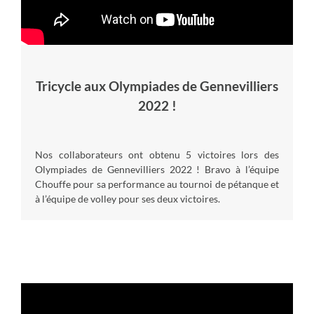
Tricycle aux Olympiades de Gennevilliers
2022 !
Nos collaborateurs ont obtenu 5 victoires lors des
Olympiades de Gennevilliers 2022 ! Bravo à l’équipe
Chouffe pour sa performance au tournoi de pétanque et
à l’équipe de volley pour ses deux victoires.