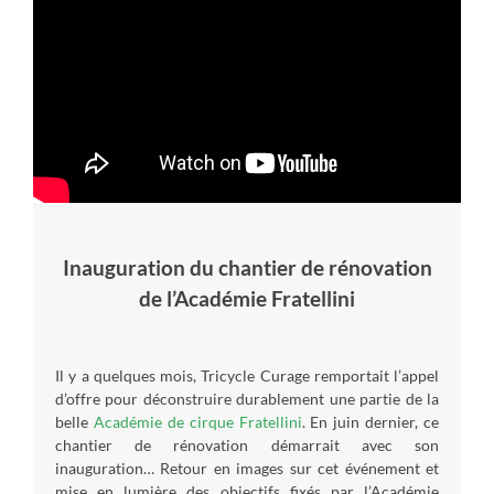
Inauguration du chantier de rénovation
de l’Académie Fratellini
Il y a quelques mois, Tricycle Curage remportait l’appel
d’offre pour déconstruire durablement une partie de la
belle
Académie de cirque Fratellini
. En juin dernier, ce
chantier de rénovation démarrait avec son
inauguration… Retour en images sur cet événement et
mise en lumière des objectifs fixés par l’Académie