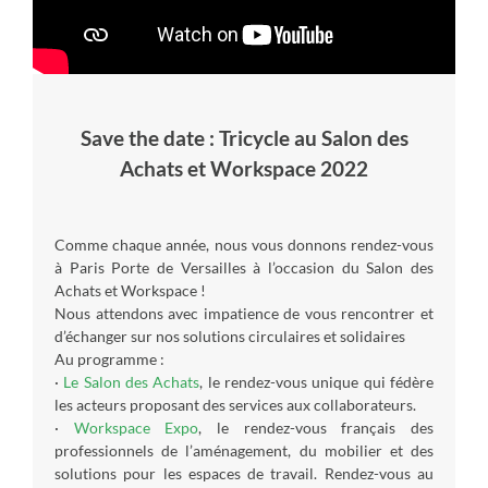
Save the date : Tricycle au Salon des
Achats et Workspace 2022
Comme chaque année, nous vous donnons rendez-vous
à Paris Porte de Versailles à l’occasion du Salon des
Achats et Workspace !
Nous attendons avec impatience de vous rencontrer et
d’échanger sur nos solutions circulaires et solidaires
Au programme :
·
Le Salon des Achats
, le rendez-vous unique qui fédère
les acteurs proposant des services aux collaborateurs.
·
Workspace Expo
, le rendez-vous français des
professionnels de l’aménagement, du mobilier et des
solutions pour les espaces de travail. Rendez-vous au