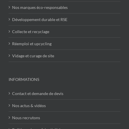
Nos marques éco-responsables
Développement durable et RSE
Collecte et recyclage
Réemploi et upcycling
Vidage et curage de site
INFORMATIONS
Contact et demande de devis
Nos actus & vidéos
Nous recrutons