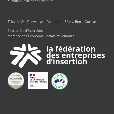
Politique de confidentialité
Tricycle ® – Recyclage – Réemploi – Upcycling – Curage
Entreprise d’Insertion,
membre de l’Economie Sociale et Solidaire