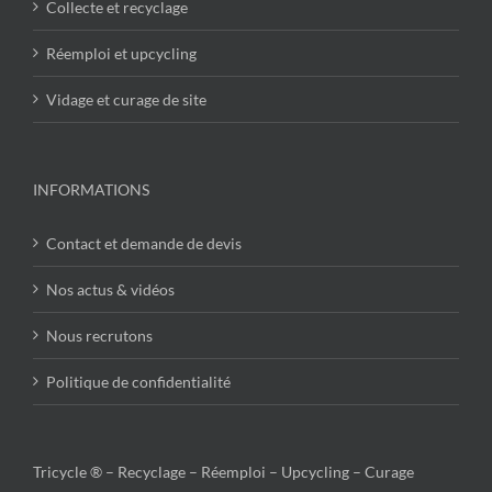
Collecte et recyclage
Réemploi et upcycling
Vidage et curage de site
INFORMATIONS
Contact et demande de devis
Nos actus & vidéos
Nous recrutons
Politique de confidentialité
Tricycle ® – Recyclage – Réemploi – Upcycling – Curage