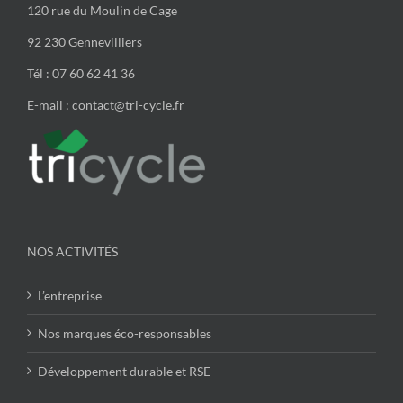
120 rue du Moulin de Cage
92 230 Gennevilliers
Tél : 07 60 62 41 36
E-mail : contact@tri-cycle.fr
NOS ACTIVITÉS
L’entreprise
Nos marques éco-responsables
Développement durable et RSE