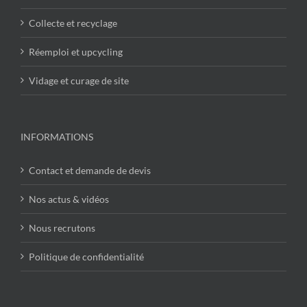
Collecte et recyclage
Réemploi et upcycling
Vidage et curage de site
INFORMATIONS
Contact et demande de devis
Nos actus & vidéos
Nous recrutons
Politique de confidentialité