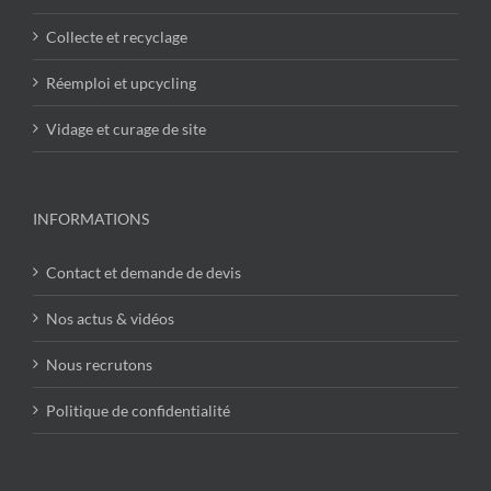
Collecte et recyclage
Réemploi et upcycling
Vidage et curage de site
INFORMATIONS
Contact et demande de devis
Nos actus & vidéos
Nous recrutons
Politique de confidentialité